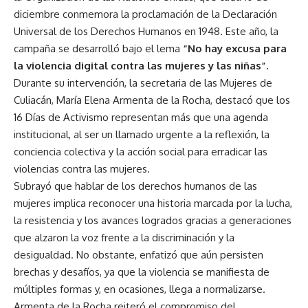
diciembre conmemora la proclamación de la Declaración
Universal de los Derechos Humanos en 1948. Este año, la
campaña se desarrolló bajo el lema
“No hay excusa para
la violencia digital contra las mujeres y las niñas”.
Durante su intervención, la secretaria de las Mujeres de
Culiacán, María Elena Armenta de la Rocha, destacó que los
16 Días de Activismo representan más que una agenda
institucional, al ser un llamado urgente a la reflexión, la
conciencia colectiva y la acción social para erradicar las
violencias contra las mujeres.
Subrayó que hablar de los derechos humanos de las
mujeres implica reconocer una historia marcada por la lucha,
la resistencia y los avances logrados gracias a generaciones
que alzaron la voz frente a la discriminación y la
desigualdad. No obstante, enfatizó que aún persisten
brechas y desafíos, ya que la violencia se manifiesta de
múltiples formas y, en ocasiones, llega a normalizarse.
Armenta de la Rocha reiteró el compromiso del