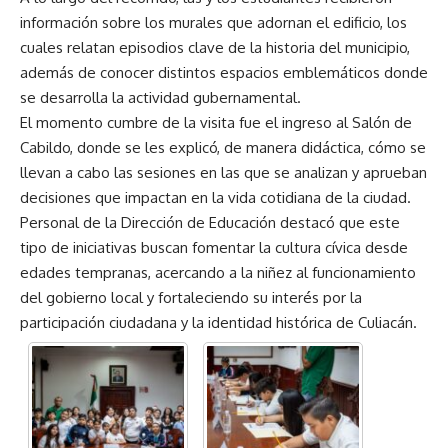
información sobre los murales que adornan el edificio, los
cuales relatan episodios clave de la historia del municipio,
además de conocer distintos espacios emblemáticos donde
se desarrolla la actividad gubernamental.
El momento cumbre de la visita fue el ingreso al Salón de
Cabildo, donde se les explicó, de manera didáctica, cómo se
llevan a cabo las sesiones en las que se analizan y aprueban
decisiones que impactan en la vida cotidiana de la ciudad.
Personal de la Dirección de Educación destacó que este
tipo de iniciativas buscan fomentar la cultura cívica desde
edades tempranas, acercando a la niñez al funcionamiento
del gobierno local y fortaleciendo su interés por la
participación ciudadana y la identidad histórica de Culiacán.