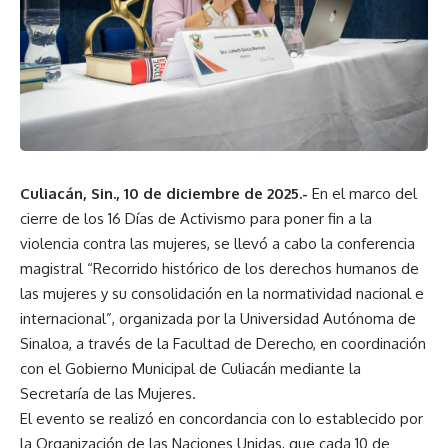
Culiacán, Sin., 10 de diciembre de 2025.-
En el marco del
cierre de los 16 Días de Activismo para poner fin a la
violencia contra las mujeres, se llevó a cabo la conferencia
magistral “Recorrido histórico de los derechos humanos de
las mujeres y su consolidación en la normatividad nacional e
internacional”, organizada por la Universidad Autónoma de
Sinaloa, a través de la Facultad de Derecho, en coordinación
con el Gobierno Municipal de Culiacán mediante la
Secretaría de las Mujeres.
El evento se realizó en concordancia con lo establecido por
la Organización de las Naciones Unidas, que cada 10 de