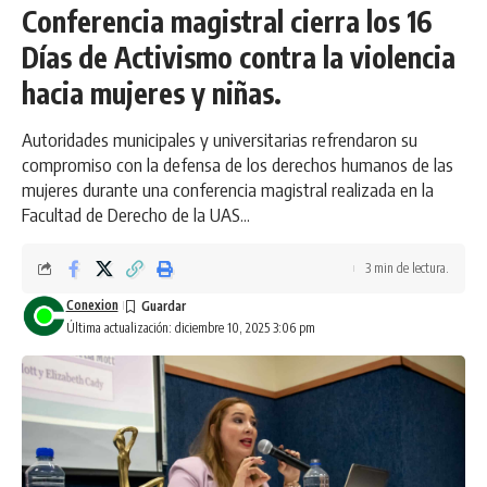
Conferencia magistral cierra los 16
Días de Activismo contra la violencia
hacia mujeres y niñas.
Autoridades municipales y universitarias refrendaron su
compromiso con la defensa de los derechos humanos de las
mujeres durante una conferencia magistral realizada en la
Facultad de Derecho de la UAS...
3 min de lectura.
Conexion
Última actualización: diciembre 10, 2025 3:06 pm