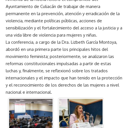
Ayuntamiento de Culiacán de trabajar de manera
permanente en la prevención, atención y erradicación de la
violencia, mediante políticas públicas, acciones de
sensibilización y el fortalecimiento del acceso a la justicia y a
una vida libre de violencia para mujeres y niñas.
La conferencia, a cargo de la Dra. Lizbeth García Montoya,
abordó en una primera parte los principales hitos del
movimiento feminista; posteriormente, se analizaron las
reformas constitucionales impulsadas a partir de estas
luchas y, finalmente, se reflexionó sobre los tratados
internacionales y el impacto que han tenido en la protección
y el reconocimiento de los derechos de las mujeres a nivel
nacional e internacional.