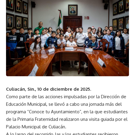
Culiacán, Sin., 10 de diciembre de 2025.
Como parte de las acciones impulsadas por la Dirección de
Educación Municipal, se llevó a cabo una jornada más del
programa “Conoce tu Ayuntamiento”, en la que estudiantes
de la Primaria Fraternidad realizaron una visita guiada por el
Palacio Municipal de Culiacán.
A lo largo del recorrido, las y los estudiantes recibieron