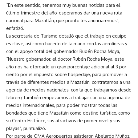
“En este sentido, tenemos muy buenas noticias para el
último trimestre del año, esperamos dar una nueva ruta
nacional para Mazatlán, que pronto les anunciaremos”,
enfatizó.
La secretaria de Turismo detalló que el trabajo en equipo
es clave, así como hacerlo de la mano con las aerolíneas y
con el apoyo total del gobernador Rubén Rocha Moya,
“Nuestro gobernador, el doctor Rubén Rocha Moya, este
año nos ha otorgado un gran porcentaje adicional al 3 por
ciento por el impuesto sobre hospedaje, para promover a
través de diferentes medios a Mazatlán, contratamos a una
agencia de medios nacionales, con la que trabajamos desde
febrero, también empezamos a trabajar con una agencia de
medios internacionales, para poder mostrar todas las
bondades que tiene Mazatlán como destino turístico, como
su Centro Histórico, sus atractivos de primer nivel y sus
playas”, puntualizó.
Por parte de OMA Aeropuertos asistieron Abelardo Muñoz,