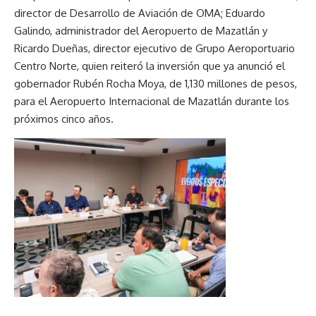
director de Desarrollo de Aviación de OMA; Eduardo
Galindo, administrador del Aeropuerto de Mazatlán y
Ricardo Dueñas, director ejecutivo de Grupo Aeroportuario
Centro Norte, quien reiteró la inversión que ya anunció el
gobernador Rubén Rocha Moya, de 1,130 millones de pesos,
para el Aeropuerto Internacional de Mazatlán durante los
próximos cinco años.