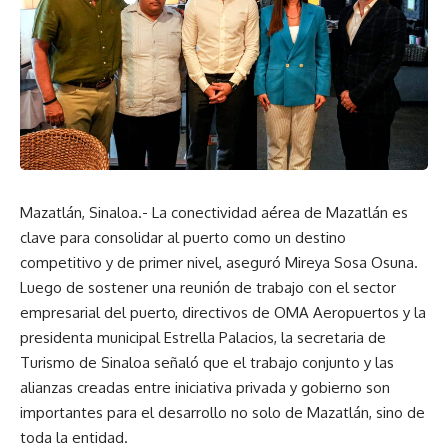
Mazatlán, Sinaloa.- La conectividad aérea de Mazatlán es
clave para consolidar al puerto como un destino
competitivo y de primer nivel, aseguró Mireya Sosa Osuna.
Luego de sostener una reunión de trabajo con el sector
empresarial del puerto, directivos de OMA Aeropuertos y la
presidenta municipal Estrella Palacios, la secretaria de
Turismo de Sinaloa señaló que el trabajo conjunto y las
alianzas creadas entre iniciativa privada y gobierno son
importantes para el desarrollo no solo de Mazatlán, sino de
toda la entidad.