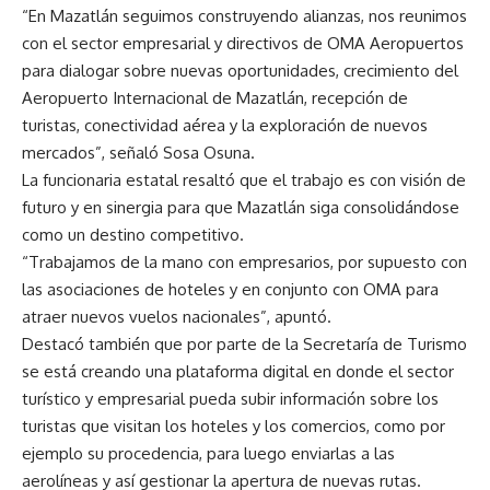
“En Mazatlán seguimos construyendo alianzas, nos reunimos
con el sector empresarial y directivos de OMA Aeropuertos
para dialogar sobre nuevas oportunidades, crecimiento del
Aeropuerto Internacional de Mazatlán, recepción de
turistas, conectividad aérea y la exploración de nuevos
mercados”, señaló Sosa Osuna.
La funcionaria estatal resaltó que el trabajo es con visión de
futuro y en sinergia para que Mazatlán siga consolidándose
como un destino competitivo.
“Trabajamos de la mano con empresarios, por supuesto con
las asociaciones de hoteles y en conjunto con OMA para
atraer nuevos vuelos nacionales”, apuntó.
Destacó también que por parte de la Secretaría de Turismo
se está creando una plataforma digital en donde el sector
turístico y empresarial pueda subir información sobre los
turistas que visitan los hoteles y los comercios, como por
ejemplo su procedencia, para luego enviarlas a las
aerolíneas y así gestionar la apertura de nuevas rutas.