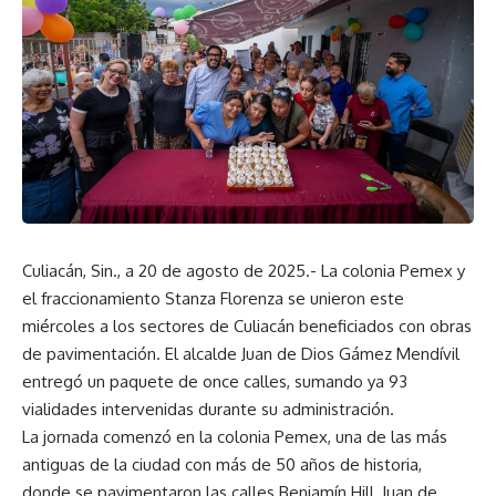
Culiacán, Sin., a 20 de agosto de 2025.- La colonia Pemex y
el fraccionamiento Stanza Florenza se unieron este
miércoles a los sectores de Culiacán beneficiados con obras
de pavimentación. El alcalde Juan de Dios Gámez Mendívil
entregó un paquete de once calles, sumando ya 93
vialidades intervenidas durante su administración.
La jornada comenzó en la colonia Pemex, una de las más
antiguas de la ciudad con más de 50 años de historia,
donde se pavimentaron las calles Benjamín Hill, Juan de