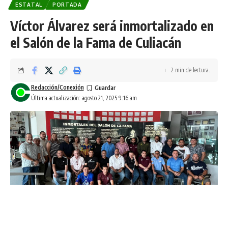
ESTATAL
PORTADA
Víctor Álvarez será inmortalizado en
el Salón de la Fama de Culiacán
2 min de lectura.
Redacción/Conexión
Última actualización: agosto 21, 2025 9:16 am