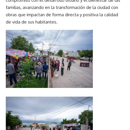
compromiso con el desarrollo urbano y el bienestar de las
familias, avanzando en la transformación de la ciudad con
obras que impactan de forma directa y positiva la calidad
de vida de sus habitantes.