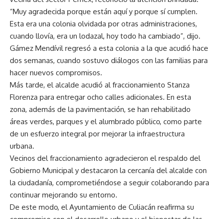
“Muy agradecida porque están aquí y porque sí cumplen.
Esta era una colonia olvidada por otras administraciones,
cuando llovía, era un lodazal, hoy todo ha cambiado”, dijo.
Gámez Mendívil regresó a esta colonia a la que acudió hace
dos semanas, cuando sostuvo diálogos con las familias para
hacer nuevos compromisos.
Más tarde, el alcalde acudió al fraccionamiento Stanza
Florenza para entregar ocho calles adicionales. En esta
zona, además de la pavimentación, se han rehabilitado
áreas verdes, parques y el alumbrado público, como parte
de un esfuerzo integral por mejorar la infraestructura
urbana.
Vecinos del fraccionamiento agradecieron el respaldo del
Gobierno Municipal y destacaron la cercanía del alcalde con
la ciudadanía, comprometiéndose a seguir colaborando para
continuar mejorando su entorno.
De este modo, el Ayuntamiento de Culiacán reafirma su