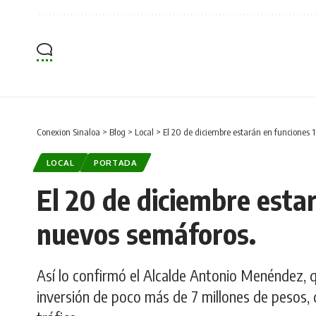
Conexion Sinaloa
>
Blog
>
Local
>
El 20 de diciembre estarán en funciones 
LOCAL
PORTADA
El 20 de diciembre esta
nuevos semáforos.
Así lo confirmó el Alcalde Antonio Menéndez, q
inversión de poco más de 7 millones de pesos, 