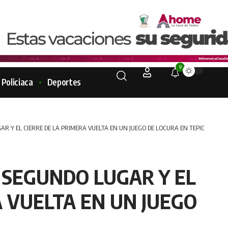
9
Policiaca
Deportes
R Y EL CIERRE DE LA PRIMERA VUELTA EN UN JUEGO DE LOCURA EN TEPIC
 SEGUNDO LUGAR Y EL
A VUELTA EN UN JUEGO