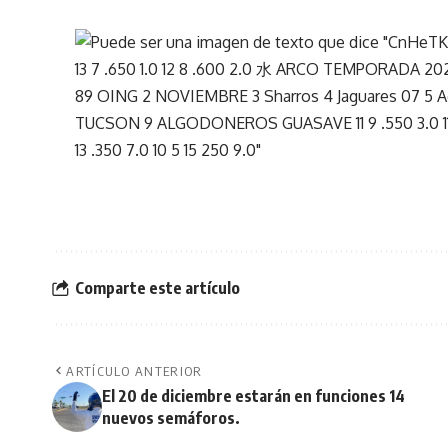
Comparte este artículo
ARTÍCULO ANTERIOR
El 20 de diciembre estarán en funciones 14
nuevos semáforos.