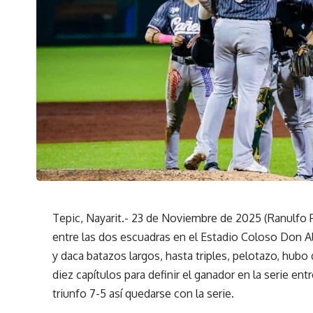
Tepic, Nayarit.- 23 de Noviembre de 2025 (Ranulfo 
entre las dos escuadras en el Estadio Coloso Don A
y daca batazos largos, hasta triples, pelotazo, hub
diez capítulos para definir el ganador en la serie en
triunfo 7-5 así quedarse con la serie.