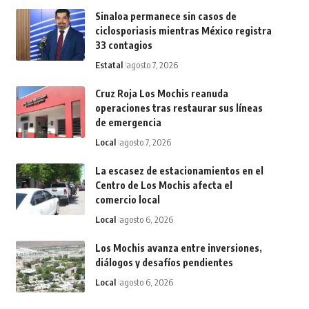
Sinaloa permanece sin casos de
ciclosporiasis mientras México registra
33 contagios
Estatal
agosto 7, 2026
Cruz Roja Los Mochis reanuda
operaciones tras restaurar sus líneas
de emergencia
Local
agosto 7, 2026
La escasez de estacionamientos en el
Centro de Los Mochis afecta el
comercio local
Local
agosto 6, 2026
Los Mochis avanza entre inversiones,
diálogos y desafíos pendientes
Local
agosto 6, 2026