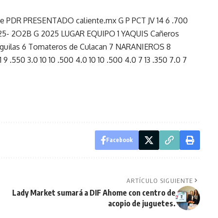
Facebook
ARTÍCULO SIGUIENTE
Lady Market sumará a DIF Ahome con centro de
acopio de juguetes.