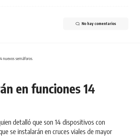
No hay comentarios
14 nuevos semáforos.
rán en funciones 14
uien detalló que son 14 dispositivos con
que se instalarán en cruces viales de mayor