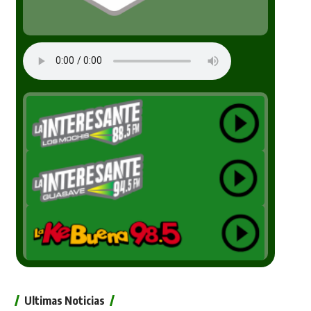
Ultimas Noticias