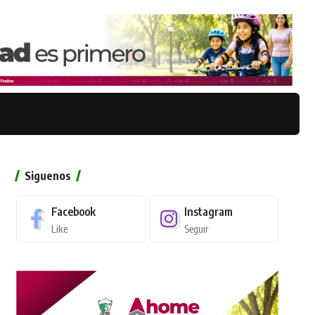
Siguenos
Facebook
Instagram
Like
Seguir