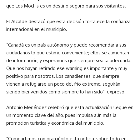
que Los Mochis es un destino seguro para sus visitantes.
El Alcalde destacó que esta decisión fortalece la confianza
internacional en el municipio.
“Canadá es un país autónomo y puede recomendar a sus
ciudadanos lo que estime conveniente; ellos se alimentan
de información, y esperamos que siempre sea la adecuada.
Que nos hayan retirado ese warning es importante y muy
positivo para nosotros. Los canadienses, que siempre
vienen a refugiarse un poco del frío extremo, seguirán
siendo bienvenidos como siempre lo han sido”, expresó.
Antonio Menéndez celebró que esta actualización llegue en
un momento clave del año, pues impulsa aún más la
promoción turística y económica del municipio.
“Compartimos con gran júbilo esta noticia, sobre todo en