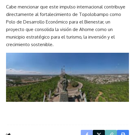
Cabe mencionar que este impulso internacional contribuye
directamente al fortalecimiento de Topolobampo como
Polo de Desarrollo Económico para el Bienestar, un
proyecto que consolida la visión de Ahome como un
municipio estratégico para el turismo, la inversión y el
crecimiento sostenible.