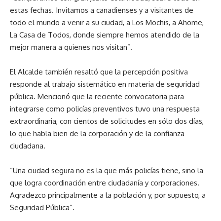
estas fechas. Invitamos a canadienses y a visitantes de
todo el mundo a venir a su ciudad, a Los Mochis, a Ahome,
La Casa de Todos, donde siempre hemos atendido de la
mejor manera a quienes nos visitan”.
El Alcalde también resaltó que la percepción positiva
responde al trabajo sistemático en materia de seguridad
pública. Mencionó que la reciente convocatoria para
integrarse como policías preventivos tuvo una respuesta
extraordinaria, con cientos de solicitudes en sólo dos días,
lo que habla bien de la corporación y de la confianza
ciudadana.
“Una ciudad segura no es la que más policías tiene, sino la
que logra coordinación entre ciudadanía y corporaciones.
Agradezco principalmente a la población y, por supuesto, a
Seguridad Pública”.