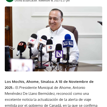
Última actualización: noviembre 18, 2025 12:27 pm
Los Mochis, Ahome, Sinaloa. A 18 de Noviembre de
2025.-
El Presidente Municipal de Ahome, Antonio
Menéndez De Llano Bermúdez, reconoció como una
excelente noticia la actualización de la alerta de viaje
emitida por el gobierno de Canadá, en la que se confirma