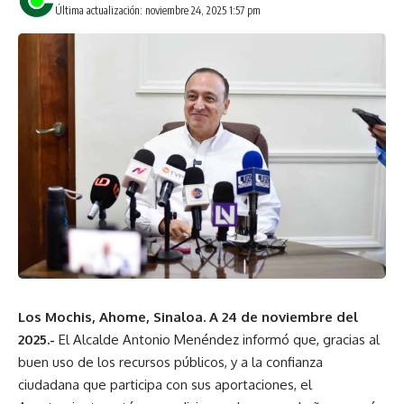
Última actualización: noviembre 24, 2025 1:57 pm
Los Mochis, Ahome, Sinaloa. A 24 de noviembre del
2025.-
El Alcalde Antonio Menéndez informó que, gracias al
buen uso de los recursos públicos, y a la confianza
ciudadana que participa con sus aportaciones, el