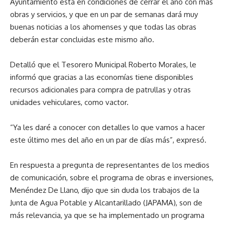
Ayuntamiento está en condiciones de cerrar el año con más
obras y servicios, y que en un par de semanas dará muy
buenas noticias a los ahomenses y que todas las obras
deberán estar concluidas este mismo año.
Detalló que el Tesorero Municipal Roberto Morales, le
informó que gracias a las economías tiene disponibles
recursos adicionales para compra de patrullas y otras
unidades vehiculares, como vactor.
“Ya les daré a conocer con detalles lo que vamos a hacer
este último mes del año en un par de días más”, expresó.
En respuesta a pregunta de representantes de los medios
de comunicación, sobre el programa de obras e inversiones,
Menéndez De Llano, dijo que sin duda los trabajos de la
Junta de Agua Potable y Alcantarillado (JAPAMA), son de
más relevancia, ya que se ha implementado un programa