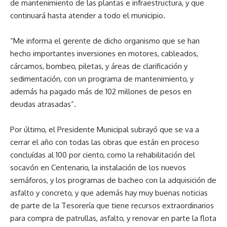
de mantenimiento de las plantas e infraestructura, y que
continuará hasta atender a todo el municipio.
“Me informa el gerente de dicho organismo que se han
hecho importantes inversiones en motores, cableados,
cárcamos, bombeo, piletas, y áreas de clarificación y
sedimentación, con un programa de mantenimiento, y
además ha pagado más de 102 millones de pesos en
deudas atrasadas”.
Por último, el Presidente Municipal subrayó que se va a
cerrar el año con todas las obras que están en proceso
concluídas al 100 por ciento, como la rehabilitación del
socavón en Centenario, la instalación de los nuevos
semáforos, y los programas de bacheo con la adquisición de
asfalto y concreto, y que además hay muy buenas noticias
de parte de la Tesorería que tiene recursos extraordinarios
para compra de patrullas, asfalto, y renovar en parte la flota