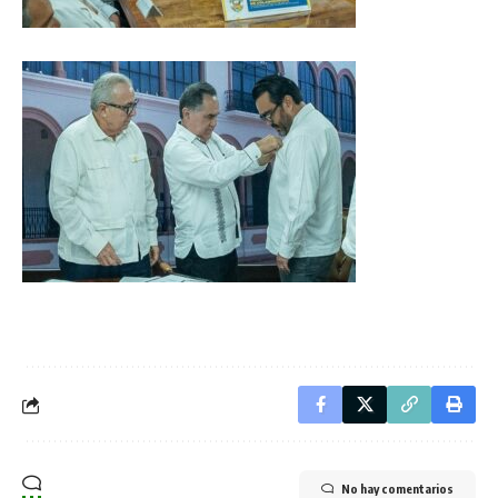
No hay comentarios