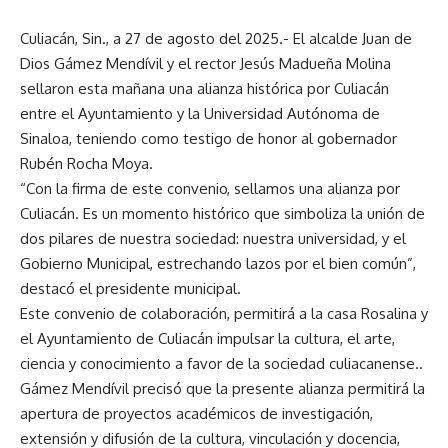
Culiacán, Sin., a 27 de agosto del 2025.- El alcalde Juan de
Dios Gámez Mendívil y el rector Jesús Madueña Molina
sellaron esta mañana una alianza histórica por Culiacán
entre el Ayuntamiento y la Universidad Autónoma de
Sinaloa, teniendo como testigo de honor al gobernador
Rubén Rocha Moya.
“Con la firma de este convenio, sellamos una alianza por
Culiacán. Es un momento histórico que simboliza la unión de
dos pilares de nuestra sociedad: nuestra universidad, y el
Gobierno Municipal, estrechando lazos por el bien común”,
destacó el presidente municipal.
Este convenio de colaboración, permitirá a la casa Rosalina y
el Ayuntamiento de Culiacán impulsar la cultura, el arte,
ciencia y conocimiento a favor de la sociedad culiacanense..
Gámez Mendívil precisó que la presente alianza permitirá la
apertura de proyectos académicos de investigación,
extensión y difusión de la cultura, vinculación y docencia,