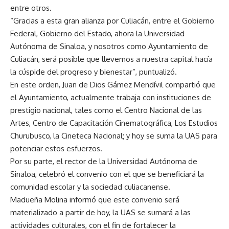
entre otros.
“Gracias a esta gran alianza por Culiacán, entre el Gobierno
Federal, Gobierno del Estado, ahora la Universidad
Autónoma de Sinaloa, y nosotros como Ayuntamiento de
Culiacán, será posible que llevemos a nuestra capital hacía
la cúspide del progreso y bienestar”, puntualizó.
En este orden, Juan de Dios Gámez Mendívil compartió que
el Ayuntamiento, actualmente trabaja con instituciones de
prestigio nacional, tales como el Centro Nacional de las
Artes, Centro de Capacitación Cinematográfica, Los Estudios
Churubusco, la Cineteca Nacional; y hoy se suma la UAS para
potenciar estos esfuerzos.
Por su parte, el rector de la Universidad Autónoma de
Sinaloa, celebró el convenio con el que se beneficiará la
comunidad escolar y la sociedad culiacanense.
Madueña Molina informó que este convenio será
materializado a partir de hoy, la UAS se sumará a las
actividades culturales, con el fin de fortalecer la