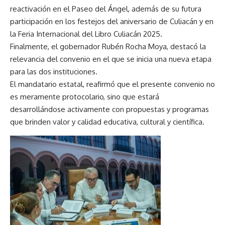
reactivación en el Paseo del Ángel, además de su futura
participación en los festejos del aniversario de Culiacán y en
la Feria Internacional del Libro Culiacán 2025.
Finalmente, el gobernador Rubén Rocha Moya, destacó la
relevancia del convenio en el que se inicia una nueva etapa
para las dos instituciones.
El mandatario estatal, reafirmó que el presente convenio no
es meramente protocolario, sino que estará
desarrollándose activamente con propuestas y programas
que brinden valor y calidad educativa, cultural y científica.