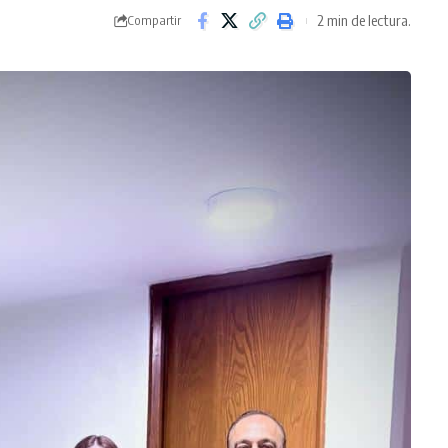
2 min de lectura.
Compartir