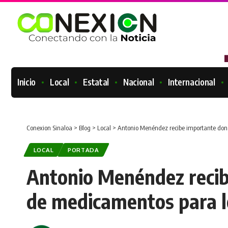
Inicio
Local
Estatal
Nacional
Internacional
Conexion Sinaloa
>
Blog
>
Local
>
Antonio Menéndez recibe importante don
LOCAL
PORTADA
Antonio Menéndez recib
de medicamentos para 