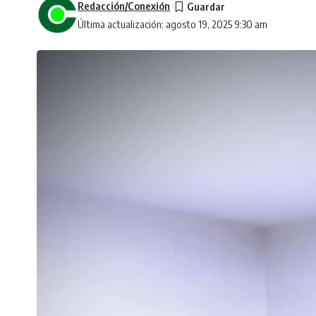
Redacción/Conexión
Última actualización: agosto 19, 2025 9:30 am