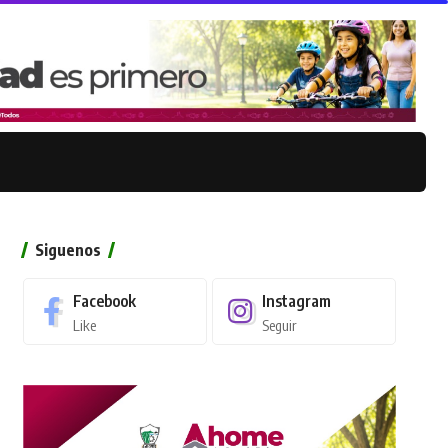
Siguenos
Facebook
Instagram
Like
Seguir