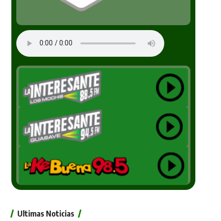
Ultimas Noticias