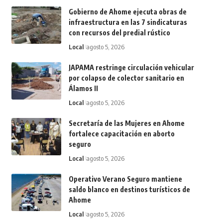
Gobierno de Ahome ejecuta obras de
infraestructura en las 7 sindicaturas
con recursos del predial rústico
Local
agosto 5, 2026
JAPAMA restringe circulación vehicular
por colapso de colector sanitario en
Álamos II
Local
agosto 5, 2026
Secretaría de las Mujeres en Ahome
fortalece capacitación en aborto
seguro
Local
agosto 5, 2026
Operativo Verano Seguro mantiene
saldo blanco en destinos turísticos de
Ahome
Local
agosto 5, 2026