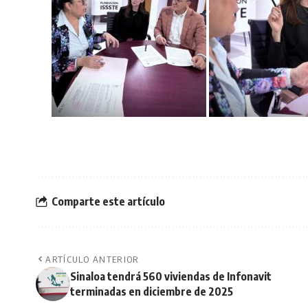
Comparte este artículo
ARTÍCULO ANTERIOR
Sinaloa tendrá 560 viviendas de Infonavit
terminadas en diciembre de 2025