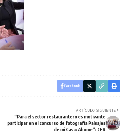
Facebook
ARTÍCULO SIGUIENTE
“Para el sector restaurantero es motivante
participar en el concurso de fotografía Paisajes
de mi Casa: Ahome”: CER