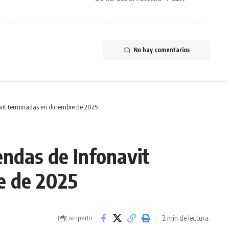
No hay comentarios
vit terminadas en diciembre de 2025
endas de Infonavit
e de 2025
2 min de lectura.
Compartir