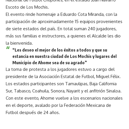
Escoto de Los Mochis.
El evento rinde homenaje a Eduardo Cota Miranda, con la
participación de aproximadamente 15 equipos provenientes
de siete estados del país. En total suman 240 jugadores,
más sus familias e instructores, a quienes el Alcalde les dio
la bienvenida.
“Les deseo el mejor de los éxitos a todos y que su
estancia en nuestra ciudad de Los Mochis y lugares del
Municipio de Ahome sea de su agrado”
La toma de protesta a los jugadores estuvo a cargo del
presidente de la Asociación Estatal de Futbol, Miguel Félix.
Los estados participantes son Tamaulipas, Baja California
Sur, Tabasco, Coahuila, Sonora, Nayarit y el anfitrión Sinaloa.
Con este evento, Ahome vuelve a los escenarios nacionales
en el deporte, avalado por la Federación Mexicana de
Futbol después de 24 años.