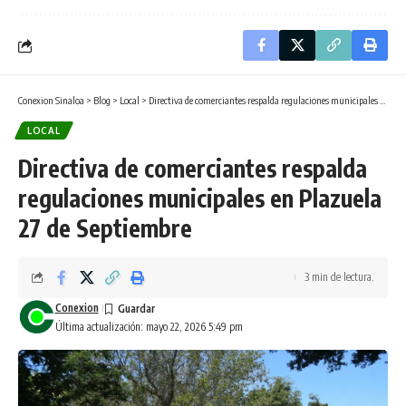
Conexion Sinaloa
>
Blog
>
Local
>
Directiva de comerciantes respalda regulaciones municipales en Plazuela 27 de Septiembre
LOCAL
Directiva de comerciantes respalda
regulaciones municipales en Plazuela
27 de Septiembre
3 min de lectura.
Conexion
Última actualización: mayo 22, 2026 5:49 pm