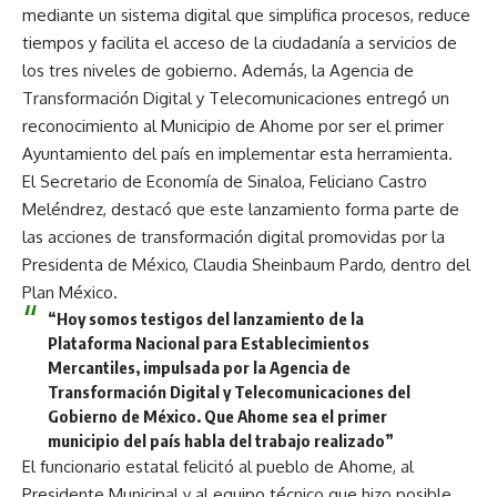
mediante un sistema digital que simplifica procesos, reduce
tiempos y facilita el acceso de la ciudadanía a servicios de
los tres niveles de gobierno. Además, la Agencia de
Transformación Digital y Telecomunicaciones entregó un
reconocimiento al Municipio de Ahome por ser el primer
Ayuntamiento del país en implementar esta herramienta.
El Secretario de Economía de Sinaloa, Feliciano Castro
Meléndrez, destacó que este lanzamiento forma parte de
las acciones de transformación digital promovidas por la
Presidenta de México, Claudia Sheinbaum Pardo, dentro del
Plan México.
“Hoy somos testigos del lanzamiento de la
Plataforma Nacional para Establecimientos
Mercantiles, impulsada por la Agencia de
Transformación Digital y Telecomunicaciones del
Gobierno de México. Que Ahome sea el primer
municipio del país habla del trabajo realizado”
El funcionario estatal felicitó al pueblo de Ahome, al
Presidente Municipal y al equipo técnico que hizo posible