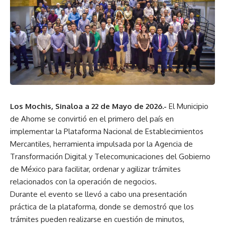
Los Mochis, Sinaloa a 22 de Mayo de 2026.-
El Municipio
de Ahome se convirtió en el primero del país en
implementar la Plataforma Nacional de Establecimientos
Mercantiles, herramienta impulsada por la Agencia de
Transformación Digital y Telecomunicaciones del Gobierno
de México para facilitar, ordenar y agilizar trámites
relacionados con la operación de negocios.
Durante el evento se llevó a cabo una presentación
práctica de la plataforma, donde se demostró que los
trámites pueden realizarse en cuestión de minutos,