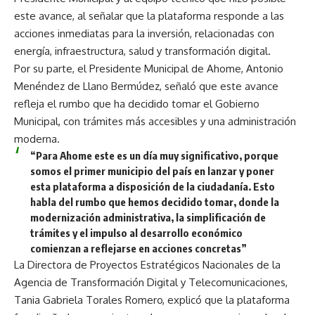
este avance, al señalar que la plataforma responde a las
acciones inmediatas para la inversión, relacionadas con
energía, infraestructura, salud y transformación digital.
Por su parte, el Presidente Municipal de Ahome, Antonio
Menéndez de Llano Bermúdez, señaló que este avance
refleja el rumbo que ha decidido tomar el Gobierno
Municipal, con trámites más accesibles y una administración
moderna.
“Para Ahome este es un día muy significativo, porque
somos el primer municipio del país en lanzar y poner
esta plataforma a disposición de la ciudadanía. Esto
habla del rumbo que hemos decidido tomar, donde la
modernización administrativa, la simplificación de
trámites y el impulso al desarrollo económico
comienzan a reflejarse en acciones concretas”
La Directora de Proyectos Estratégicos Nacionales de la
Agencia de Transformación Digital y Telecomunicaciones,
Tania Gabriela Torales Romero, explicó que la plataforma