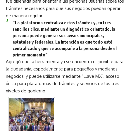
fue diseñada para orientar a las personas usuarias sobre los
trámites necesarios para que sus negocios puedan operar
de manera regular.
“La plataforma centraliza estos trámites y, en tres
sencillos clics, mediante un diagnóstico orientado, la
persona puede generar sus avisos municipales,
estatales y federales. La intención es que todo esté
centralizado y que se acompañe a la persona desde el
primer momento”
Agregó que la herramienta ya se encuentra disponible para
la ciudadanía, especialmente para pequeños y medianos
negocios, y puede utilizarse mediante “Llave MX”, acceso
único para plataformas de trámites y servicios de los tres
niveles de gobierno.