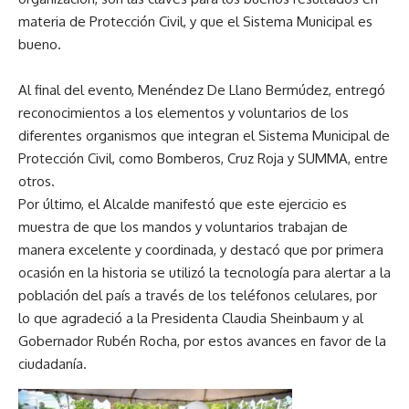
materia de Protección Civil, y que el Sistema Municipal es
bueno.
Al final del evento, Menéndez De Llano Bermúdez, entregó
reconocimientos a los elementos y voluntarios de los
diferentes organismos que integran el Sistema Municipal de
Protección Civil, como Bomberos, Cruz Roja y SUMMA, entre
otros.
Por último, el Alcalde manifestó que este ejercicio es
muestra de que los mandos y voluntarios trabajan de
manera excelente y coordinada, y destacó que por primera
ocasión en la historia se utilizó la tecnología para alertar a la
población del país a través de los teléfonos celulares, por
lo que agradeció a la Presidenta Claudia Sheinbaum y al
Gobernador Rubén Rocha, por estos avances en favor de la
ciudadanía.