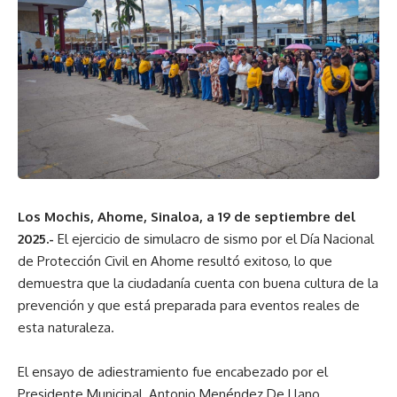
Los Mochis, Ahome, Sinaloa, a 19 de septiembre del
2025.-
El ejercicio de simulacro de sismo por el Día Nacional
de Protección Civil en Ahome resultó exitoso, lo que
demuestra que la ciudadanía cuenta con buena cultura de la
prevención y que está preparada para eventos reales de
esta naturaleza.
El ensayo de adiestramiento fue encabezado por el
Presidente Municipal, Antonio Menéndez De Llano