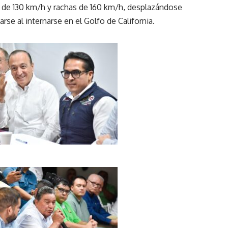
 de 130 km/h y rachas de 160 km/h, desplazándose
arse al internarse en el Golfo de California.