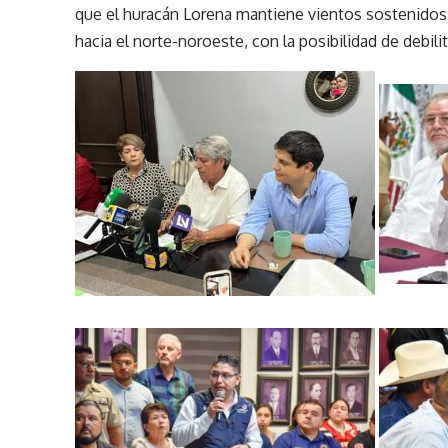
que el huracán Lorena mantiene vientos sostenidos
hacia el norte-noroeste, con la posibilidad de debilit