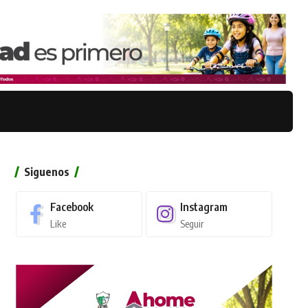
Siguenos
Facebook
Instagram
Like
Seguir