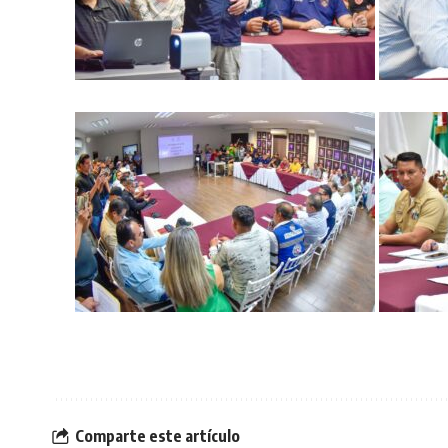
Comparte este artículo