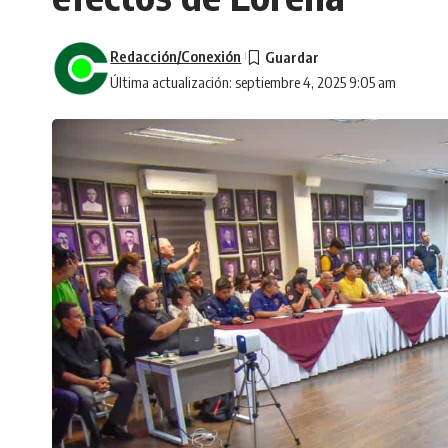
Redacción/Conexión
Última actualización: septiembre 4, 2025 9:05 am