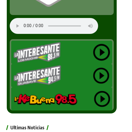
Ultimas Noticias