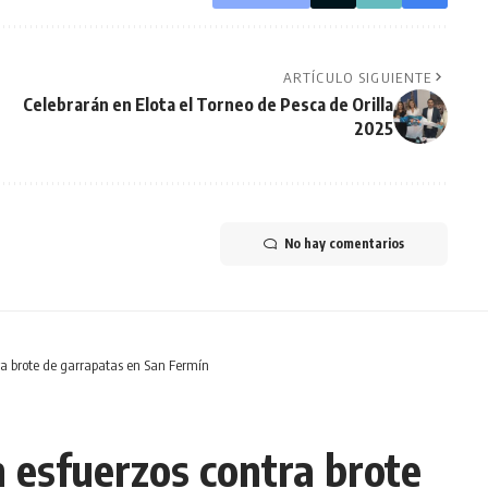
ARTÍCULO SIGUIENTE
Celebrarán en Elota el Torneo de Pesca de Orilla
2025
No hay comentarios
ra brote de garrapatas en San Fermín
 esfuerzos contra brote