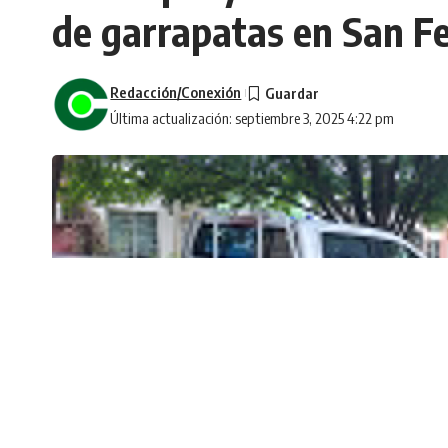
de garrapatas en San F
Redacción/Conexión
Última actualización: septiembre 3, 2025 4:22 pm