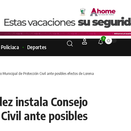
9
Policiaca
Deportes
Municipal de Protección Civil ante posibles efectos de Lorena
ez instala Consejo
Civil ante posibles