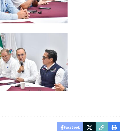
Facebook