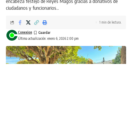
encabeza festejo de Reyes Magos gracias a donativos de
ciudadanos y funcionarios...
1 min de lectura.
Conexion
Última actualización: enero 6, 2026 2:00 pm