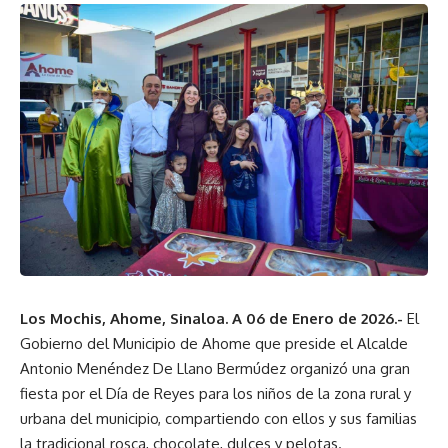
Los Mochis, Ahome, Sinaloa. A 06 de Enero de 2026.-
El
Gobierno del Municipio de Ahome que preside el Alcalde
Antonio Menéndez De Llano Bermúdez organizó una gran
fiesta por el Día de Reyes para los niños de la zona rural y
urbana del municipio, compartiendo con ellos y sus familias
la tradicional rosca, chocolate, dulces y pelotas.