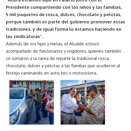
Presidente compartiendo con los niños y las familias,
5 mil paquetes de rosca, dulces, chocolate y pelotas,
porque también es parte del gobierno promover estas
tradiciones, y de igual forma lo estamos haciendo en
las sindicaturas”.
Además de sus hijas y nietas, el Alcalde estuvo
acompañado de funcionarios y regidores, quienes también
se sumaron a la tarea de repartir la tradicional rosca,
chocolate, dulces y pelotas a las familias que acudieron al
festejo caminando, en auto, bici o motocicleta.