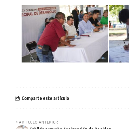
Comparte este artículo
ARTÍCULO ANTERIOR