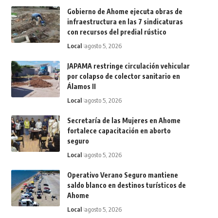
Gobierno de Ahome ejecuta obras de
infraestructura en las 7 sindicaturas
con recursos del predial rústico
Local
agosto 5, 2026
JAPAMA restringe circulación vehicular
por colapso de colector sanitario en
Álamos II
Local
agosto 5, 2026
Secretaría de las Mujeres en Ahome
fortalece capacitación en aborto
seguro
Local
agosto 5, 2026
Operativo Verano Seguro mantiene
saldo blanco en destinos turísticos de
Ahome
Local
agosto 5, 2026