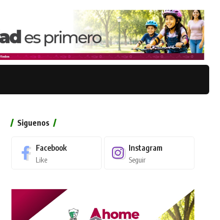
Siguenos
Facebook
Instagram
Like
Seguir