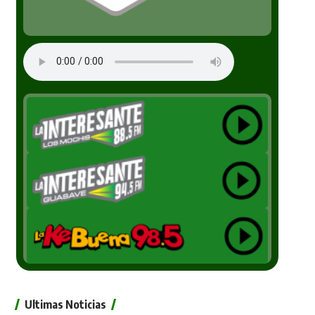
Ultimas Noticias