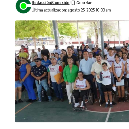
Redacción/Conexión
Última actualización: agosto 25, 2025 10:03 am