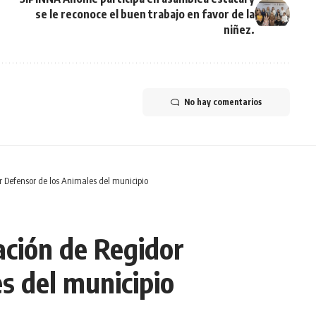
se le reconoce el buen trabajo en favor de la
niñez.
No hay comentarios
 Defensor de los Animales del municipio
ación de Regidor
s del municipio