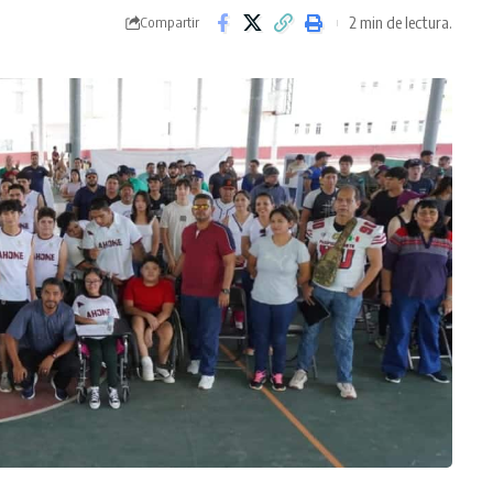
2 min de lectura.
Compartir