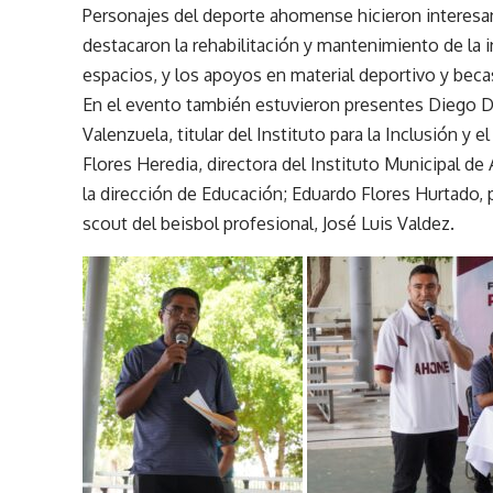
Personajes del deporte ahomense hicieron interesa
destacaron la rehabilitación y mantenimiento de la i
espacios, y los apoyos en material deportivo y beca
En el evento también estuvieron presentes Diego Di
Valenzuela, titular del Instituto para la Inclusión y
Flores Heredia, directora del Instituto Municipal de 
la dirección de Educación; Eduardo Flores Hurtado, 
scout del beisbol profesional, José Luis Valdez.