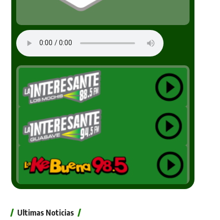
Ultimas Noticias