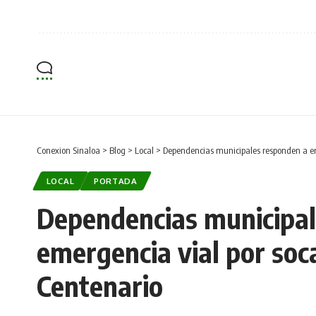
Conexion Sinaloa
>
Blog
>
Local
>
Dependencias municipales responden a em
LOCAL
PORTADA
Dependencias municipal
emergencia vial por soc
Centenario