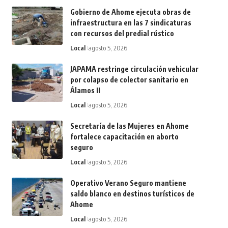
Gobierno de Ahome ejecuta obras de
infraestructura en las 7 sindicaturas
con recursos del predial rústico
Local
agosto 5, 2026
JAPAMA restringe circulación vehicular
por colapso de colector sanitario en
Álamos II
Local
agosto 5, 2026
Secretaría de las Mujeres en Ahome
fortalece capacitación en aborto
seguro
Local
agosto 5, 2026
Operativo Verano Seguro mantiene
saldo blanco en destinos turísticos de
Ahome
Local
agosto 5, 2026