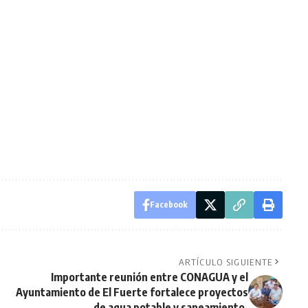
Facebook
ARTÍCULO SIGUIENTE
Importante reunión entre CONAGUA y el
Ayuntamiento de El Fuerte fortalece proyectos
de agua potable y saneamiento.