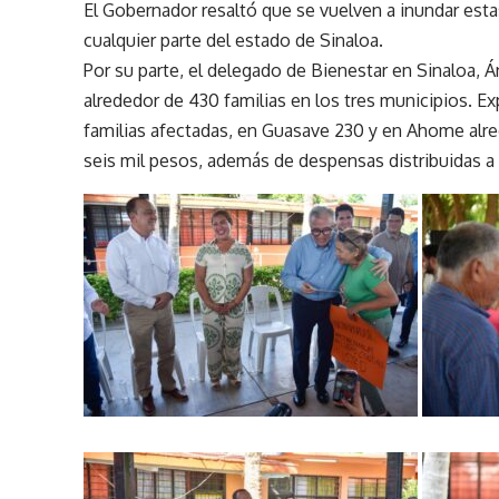
El Gobernador resaltó que se vuelven a inundar esta
cualquier parte del estado de Sinaloa.
Por su parte, el delegado de Bienestar en Sinaloa, Á
alrededor de 430 familias en los tres municipios. Exp
familias afectadas, en Guasave 230 y en Ahome alred
seis mil pesos, además de despensas distribuidas a