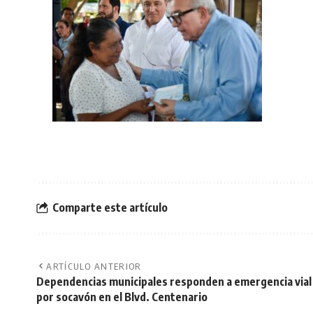
Comparte este artículo
ARTÍCULO ANTERIOR
Dependencias municipales responden a emergencia vial
por socavón en el Blvd. Centenario