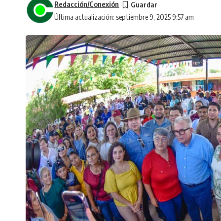
Redacción/Conexión
Última actualización: septiembre 9, 2025 9:57 am