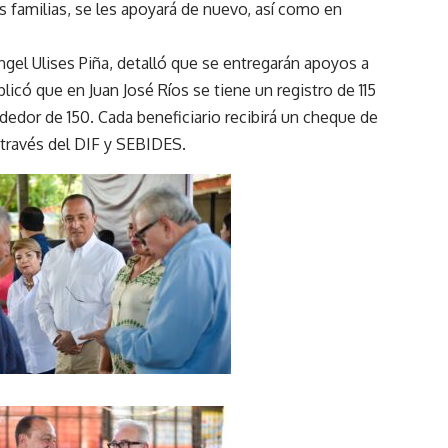
s familias, se les apoyará de nuevo, así como en
ngel Ulises Piña, detalló que se entregarán apoyos a
licó que en Juan José Ríos se tiene un registro de 115
edor de 150. Cada beneficiario recibirá un cheque de
 través del DIF y SEBIDES.