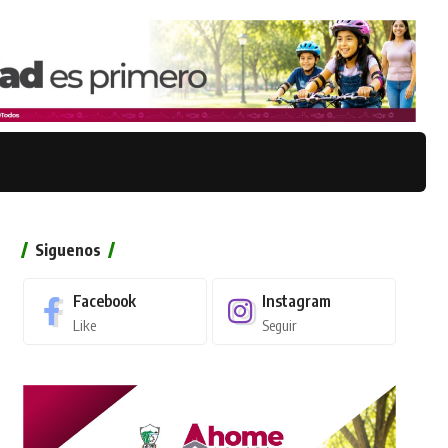
Siguenos
Facebook
Instagram
Like
Seguir