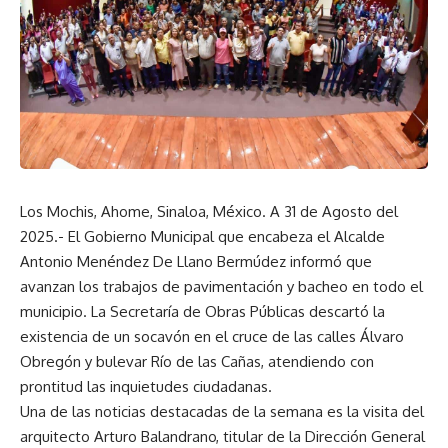
Los Mochis, Ahome, Sinaloa, México. A 31 de Agosto del
2025.- El Gobierno Municipal que encabeza el Alcalde
Antonio Menéndez De Llano Bermúdez informó que
avanzan los trabajos de pavimentación y bacheo en todo el
municipio. La Secretaría de Obras Públicas descartó la
existencia de un socavón en el cruce de las calles Álvaro
Obregón y bulevar Río de las Cañas, atendiendo con
prontitud las inquietudes ciudadanas.
Una de las noticias destacadas de la semana es la visita del
arquitecto Arturo Balandrano, titular de la Dirección General