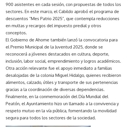
900 asistentes en cada sesión, con propuestas de todos los
sectores. En este marco, el Cabildo aprobó el programa de
descuentos “Mes Patrio 2025”, que contempla reducciones
en multas y recargos del impuesto predial y otros
conceptos.
El Gobierno de Ahome también lanzó la convocatoria para
el Premio Municipal de la Juventud 2025, donde se
reconocerá a jóvenes destacados en cultura, deporte,
inclusión, labor social, emprendimiento y logros académicos.
Otra acción relevante fue el apoyo inmediato a familias
desalojadas de la colonia Miguel Hidalgo, quienes recibieron
alimentos, calzado, útiles y transporte de sus pertenencias
gracias a la coordinación de diversas dependencias.
Finalmente, en la conmemoración del Día Mundial del
Peatón, el Ayuntamiento hizo un llamado a la convivencia y
respeto mutuo en la vía pública, fomentando la movilidad
segura para todos los sectores de la sociedad.