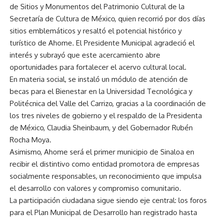
de Sitios y Monumentos del Patrimonio Cultural de la
Secretaría de Cultura de México, quien recorrió por dos días
sitios emblemáticos y resaltó el potencial histórico y
turístico de Ahome. El Presidente Municipal agradeció el
interés y subrayó que este acercamiento abre
oportunidades para fortalecer el acervo cultural local.
En materia social, se instaló un módulo de atención de
becas para el Bienestar en la Universidad Tecnológica y
Politécnica del Valle del Carrizo, gracias a la coordinación de
los tres niveles de gobierno y el respaldo de la Presidenta
de México, Claudia Sheinbaum, y del Gobernador Rubén
Rocha Moya.
Asimismo, Ahome será el primer municipio de Sinaloa en
recibir el distintivo como entidad promotora de empresas
socialmente responsables, un reconocimiento que impulsa
el desarrollo con valores y compromiso comunitario.
La participación ciudadana sigue siendo eje central: los foros
para el Plan Municipal de Desarrollo han registrado hasta