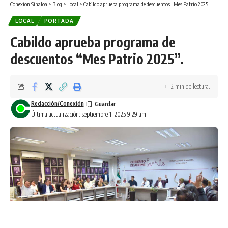
Conexion Sinaloa
>
Blog
>
Local
>
Cabildo aprueba programa de descuentos “Mes Patrio 2025”.
LOCAL
PORTADA
Cabildo aprueba programa de
descuentos “Mes Patrio 2025”.
2 min de lectura.
Redacción/Conexión
Última actualización: septiembre 1, 2025 9:29 am