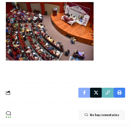
No hay comentarios