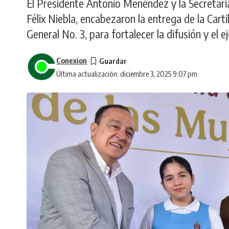
El Presidente Antonio Menéndez y la Secretaria
Félix Niebla, encabezaron la entrega de la Cart
General No. 3, para fortalecer la difusión y el 
Conexion
Última actualización: diciembre 3, 2025 9:07 pm