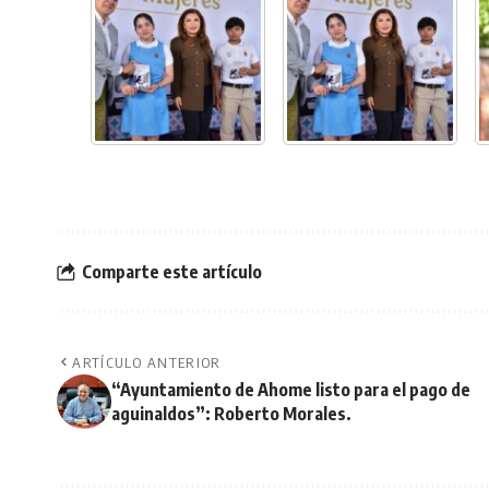
Comparte este artículo
ARTÍCULO ANTERIOR
“Ayuntamiento de Ahome listo para el pago de
aguinaldos”: Roberto Morales.