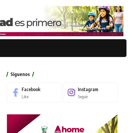
Siguenos
Facebook
Instagram
Like
Seguir