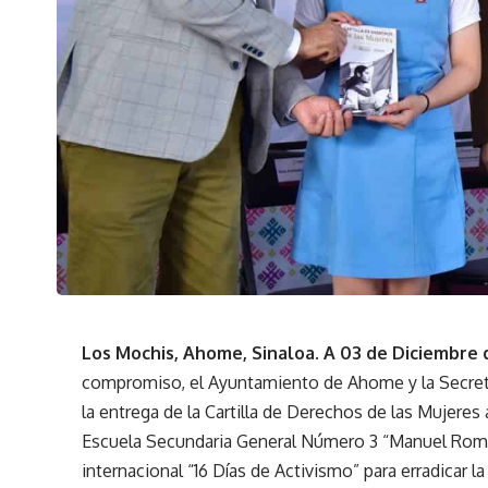
Los Mochis, Ahome, Sinaloa. A 03 de Diciembre 
compromiso, el Ayuntamiento de Ahome y la Secretar
la entrega de la Cartilla de Derechos de las Mujeres
Escuela Secundaria General Número 3 “Manuel Rom
internacional “16 Días de Activismo” para erradicar l