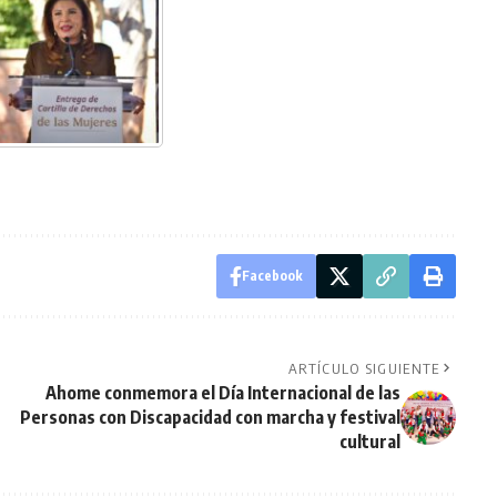
Facebook
ARTÍCULO SIGUIENTE
Ahome conmemora el Día Internacional de las
Personas con Discapacidad con marcha y festival
cultural