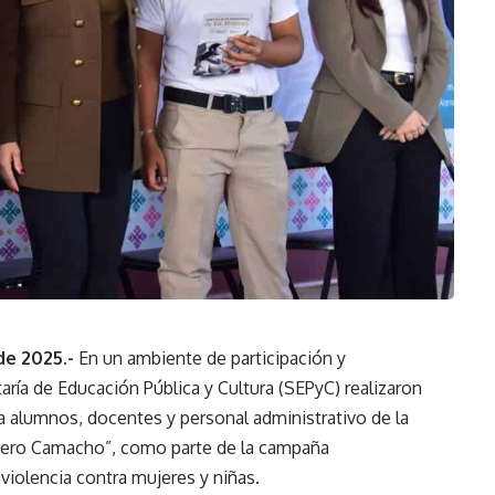
de 2025.-
En un ambiente de participación y
ía de Educación Pública y Cultura (SEPyC) realizaron
 a alumnos, docentes y personal administrativo de la
ero Camacho”, como parte de la campaña
a violencia contra mujeres y niñas.