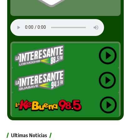
Ultimas Noticias