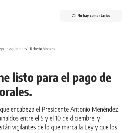
No hay comentarios
go de aguinaldos”: Roberto Morales.
 listo para el pago de
orales.
o que encabeza el Presidente Antonio Menéndez
inaldos entre el 5 y el 10 de diciembre, y
stán vigilantes de lo que marca la Ley y que los