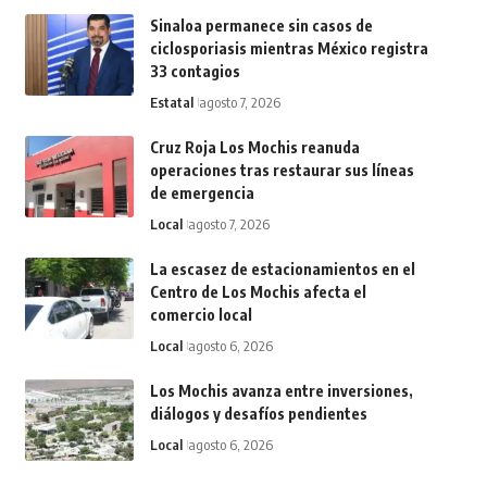
Sinaloa permanece sin casos de
ciclosporiasis mientras México registra
33 contagios
Estatal
agosto 7, 2026
Cruz Roja Los Mochis reanuda
operaciones tras restaurar sus líneas
de emergencia
Local
agosto 7, 2026
La escasez de estacionamientos en el
Centro de Los Mochis afecta el
comercio local
Local
agosto 6, 2026
Los Mochis avanza entre inversiones,
diálogos y desafíos pendientes
Local
agosto 6, 2026