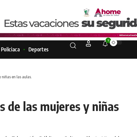
9
Policiaca
Deportes
 niñas en las aulas.
 de las mujeres y niñas