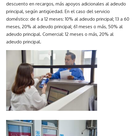
descuento en recargos, más apoyos adicionales al adeudo
principal, según antigüedad. En el caso del servicio
doméstico: de 6 a 12 meses: 10% al adeudo principal; 13 a 60
meses, 20% al adeudo principal; 61 meses o más, 50% al
adeudo principal. Comercial: 12 meses o más, 20% al
adeudo principal.