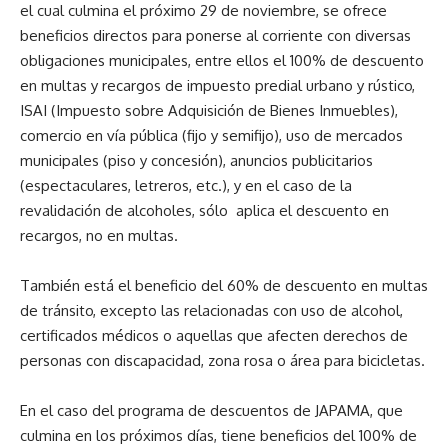
el cual culmina el próximo 29 de noviembre, se ofrece
beneficios directos para ponerse al corriente con diversas
obligaciones municipales, entre ellos el 100% de descuento
en multas y recargos de impuesto predial urbano y rústico,
ISAI (Impuesto sobre Adquisición de Bienes Inmuebles),
comercio en vía pública (fijo y semifijo), uso de mercados
municipales (piso y concesión), anuncios publicitarios
(espectaculares, letreros, etc.), y en el caso de la
revalidación de alcoholes, sólo aplica el descuento en
recargos, no en multas.
También está el beneficio del 60% de descuento en multas
de tránsito, excepto las relacionadas con uso de alcohol,
certificados médicos o aquellas que afecten derechos de
personas con discapacidad, zona rosa o área para bicicletas.
En el caso del programa de descuentos de JAPAMA, que
culmina en los próximos días, tiene beneficios del 100% de