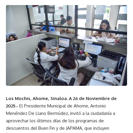
Los Mochis, Ahome, Sinaloa. A 26 de Noviembre de
2025.-
El Presidente Municipal de Ahome, Antonio
Menéndez De Llano Bermúdez, invitó a la ciudadanía a
aprovechar los últimos días de los programas de
descuentos del Buen Fin y de JAPAMA, que incluyen