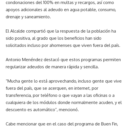
condonaciones del 100% en multas y recargos, así como
apoyos adicionales al adeudo en agua potable, consumo,
drenaje y saneamiento.
El Alcalde compartió que la respuesta de la población ha
sido positiva, al grado que los beneficios han sido
solicitados incluso por ahomenses que viven fuera del país.
Antonio Menéndez destacó que estos programas permiten
regularizar adeudos de manera rápida y sencilla.
“Mucha gente lo está aprovechando, incluso gente que vive
fuera del país, que se acerquen, en internet, por
transferencia, por teléfono o que vayan a las oficinas o a
cualquiera de los módulos donde normalmente acuden, y el
descuento es automático”, mencionó.
Cabe mencionar que en el caso del programa de Buen Fin,