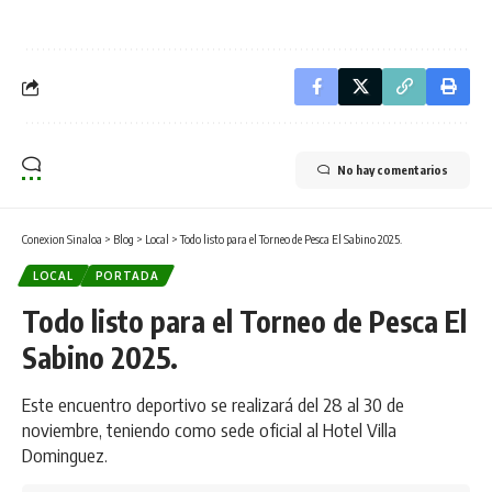
No hay comentarios
Conexion Sinaloa
>
Blog
>
Local
>
Todo listo para el Torneo de Pesca El Sabino 2025.
LOCAL
PORTADA
Todo listo para el Torneo de Pesca El
Sabino 2025.
Este encuentro deportivo se realizará del 28 al 30 de
noviembre, teniendo como sede oficial al Hotel Villa
Dominguez.