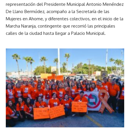
representación del Presidente Municipal Antonio Menéndez
De Llano Bermúdez, acompaño a la Secretaría de las
Mujeres en Ahome, y diferentes colectivos, en el inicio de la
Marcha Naranja, contingente que recorrió las principales
calles de la ciudad hasta llegar a Palacio Municipal.