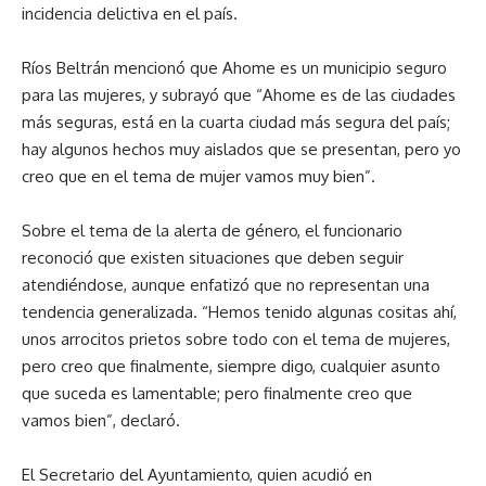
incidencia delictiva en el país.
Ríos Beltrán mencionó que Ahome es un municipio seguro
para las mujeres, y subrayó que “Ahome es de las ciudades
más seguras, está en la cuarta ciudad más segura del país;
hay algunos hechos muy aislados que se presentan, pero yo
creo que en el tema de mujer vamos muy bien”.
Sobre el tema de la alerta de género, el funcionario
reconoció que existen situaciones que deben seguir
atendiéndose, aunque enfatizó que no representan una
tendencia generalizada. “Hemos tenido algunas cositas ahí,
unos arrocitos prietos sobre todo con el tema de mujeres,
pero creo que finalmente, siempre digo, cualquier asunto
que suceda es lamentable; pero finalmente creo que
vamos bien”, declaró.
El Secretario del Ayuntamiento, quien acudió en