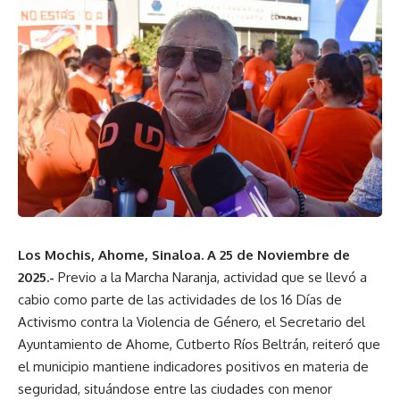
Los Mochis, Ahome, Sinaloa. A 25 de Noviembre de
2025.-
Previo a la Marcha Naranja, actividad que se llevó a
cabio como parte de las actividades de los 16 Días de
Activismo contra la Violencia de Género, el Secretario del
Ayuntamiento de Ahome, Cutberto Ríos Beltrán, reiteró que
el municipio mantiene indicadores positivos en materia de
seguridad, situándose entre las ciudades con menor