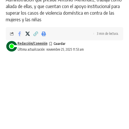
aliada de ellas, y que cuentan con el apoyo institucional para
superar los casos de violencia doméstica en contra de las
mujeres y las niñas
3 min de lectura.
Redacción/Conexión
Última actualización: noviembre 25, 2025 11:53 am