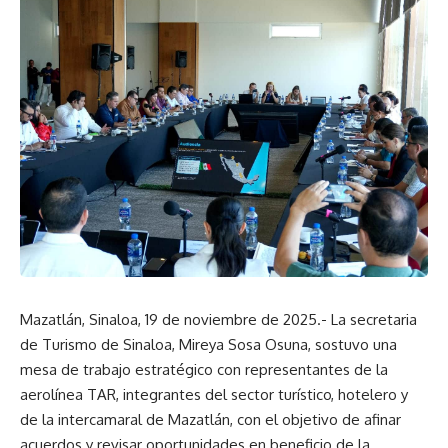
Mazatlán, Sinaloa, 19 de noviembre de 2025.- La secretaria
de Turismo de Sinaloa, Mireya Sosa Osuna, sostuvo una
mesa de trabajo estratégico con representantes de la
aerolínea TAR, integrantes del sector turístico, hotelero y
de la intercamaral de Mazatlán, con el objetivo de afinar
acuerdos y revisar oportunidades en beneficio de la