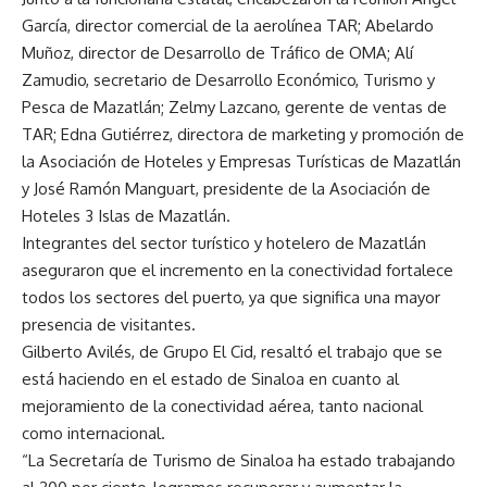
García, director comercial de la aerolínea TAR; Abelardo
Muñoz, director de Desarrollo de Tráfico de OMA; Alí
Zamudio, secretario de Desarrollo Económico, Turismo y
Pesca de Mazatlán; Zelmy Lazcano, gerente de ventas de
TAR; Edna Gutiérrez, directora de marketing y promoción de
la Asociación de Hoteles y Empresas Turísticas de Mazatlán
y José Ramón Manguart, presidente de la Asociación de
Hoteles 3 Islas de Mazatlán.
Integrantes del sector turístico y hotelero de Mazatlán
aseguraron que el incremento en la conectividad fortalece
todos los sectores del puerto, ya que significa una mayor
presencia de visitantes.
Gilberto Avilés, de Grupo El Cid, resaltó el trabajo que se
está haciendo en el estado de Sinaloa en cuanto al
mejoramiento de la conectividad aérea, tanto nacional
como internacional.
“La Secretaría de Turismo de Sinaloa ha estado trabajando