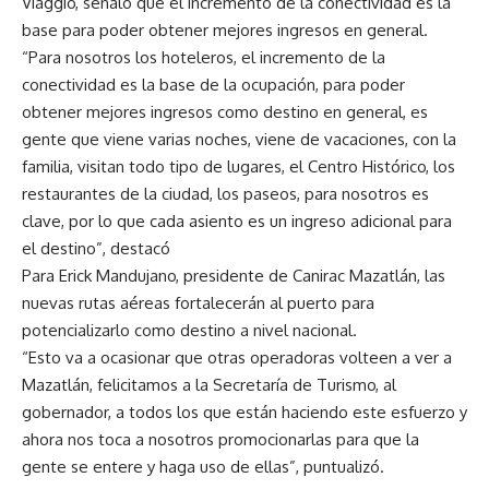
Viaggio, señaló que el incremento de la conectividad es la
base para poder obtener mejores ingresos en general.
“Para nosotros los hoteleros, el incremento de la
conectividad es la base de la ocupación, para poder
obtener mejores ingresos como destino en general, es
gente que viene varias noches, viene de vacaciones, con la
familia, visitan todo tipo de lugares, el Centro Histórico, los
restaurantes de la ciudad, los paseos, para nosotros es
clave, por lo que cada asiento es un ingreso adicional para
el destino”, destacó
Para Erick Mandujano, presidente de Canirac Mazatlán, las
nuevas rutas aéreas fortalecerán al puerto para
potencializarlo como destino a nivel nacional.
“Esto va a ocasionar que otras operadoras volteen a ver a
Mazatlán, felicitamos a la Secretaría de Turismo, al
gobernador, a todos los que están haciendo este esfuerzo y
ahora nos toca a nosotros promocionarlas para que la
gente se entere y haga uso de ellas”, puntualizó.