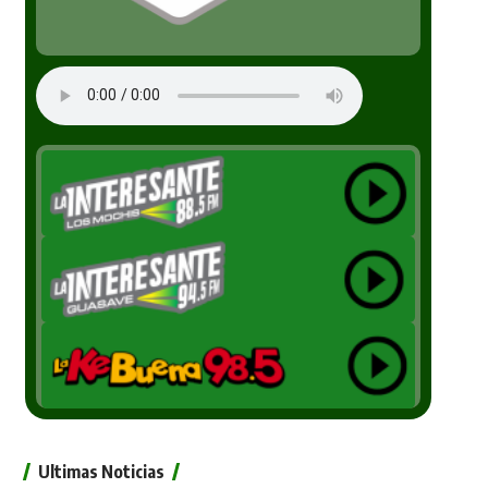
Ultimas Noticias