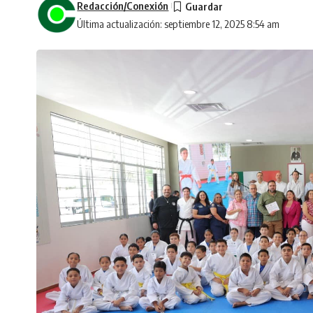
Redacción/Conexión
Última actualización: septiembre 12, 2025 8:54 am