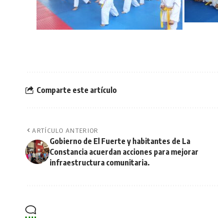
Comparte este artículo
ARTÍCULO ANTERIOR
Gobierno de El Fuerte y habitantes de La
Constancia acuerdan acciones para mejorar
infraestructura comunitaria.