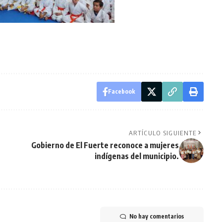
Facebook
ARTÍCULO SIGUIENTE
Gobierno de El Fuerte reconoce a mujeres
indígenas del municipio.
No hay comentarios