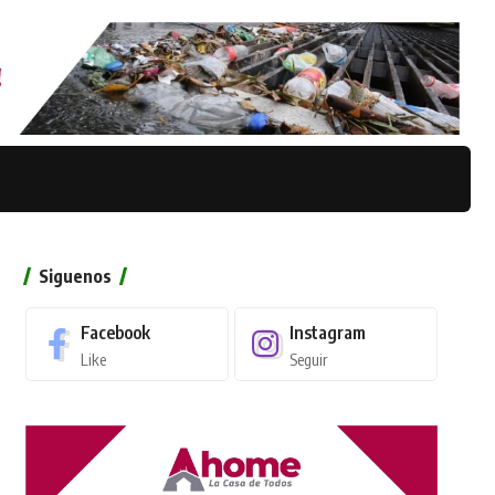
Siguenos
Facebook
Instagram
Like
Seguir