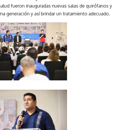
alud fueron inauguradas nuevas salas de quirófanos y
ma generación y así brindar un tratamiento adecuado.