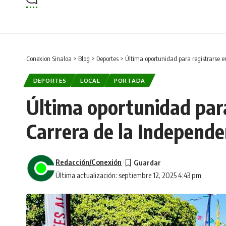
Conexion Sinaloa
>
Blog
>
Deportes
>
Última oportunidad para registrarse e
DEPORTES
LOCAL
PORTADA
Última oportunidad para
Carrera de la Independe
Redacción/Conexión
Última actualización: septiembre 12, 2025 4:43 pm