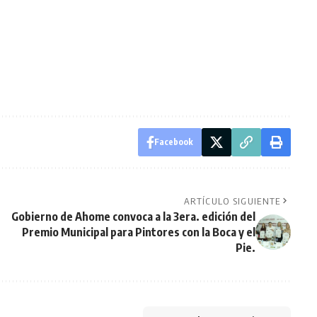
Facebook
ARTÍCULO SIGUIENTE
Gobierno de Ahome convoca a la 3era. edición del
Premio Municipal para Pintores con la Boca y el
Pie.