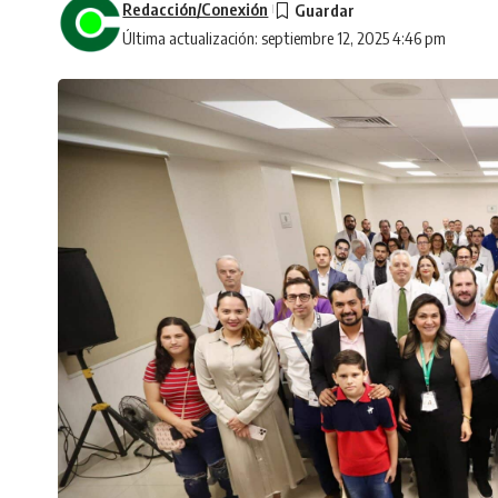
Redacción/Conexión
Última actualización: septiembre 12, 2025 4:46 pm