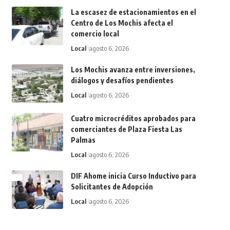
La escasez de estacionamientos en el
Centro de Los Mochis afecta el
comercio local
Local
agosto 6, 2026
Los Mochis avanza entre inversiones,
diálogos y desafíos pendientes
Local
agosto 6, 2026
Cuatro microcréditos aprobados para
comerciantes de Plaza Fiesta Las
Palmas
Local
agosto 6, 2026
DIF Ahome inicia Curso Inductivo para
Solicitantes de Adopción
Local
agosto 6, 2026