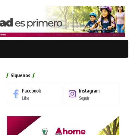
Siguenos
Facebook
Instagram
Like
Seguir