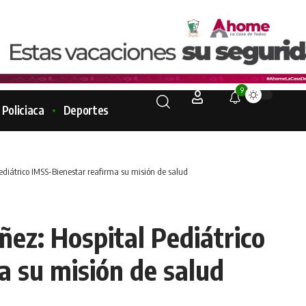
9
Policiaca
Deportes
ediátrico IMSS-Bienestar reafirma su misión de salud
ñez: Hospital Pediátrico
a su misión de salud