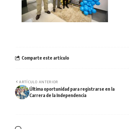
Comparte este artículo
ARTÍCULO ANTERIOR
Última oportunidad para registrarse en la
Carrera de la Independencia