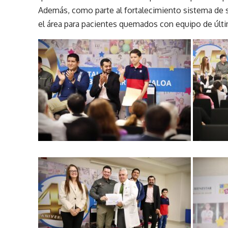
Además, como parte al fortalecimiento sistema de s
el área para pacientes quemados con equipo de últi