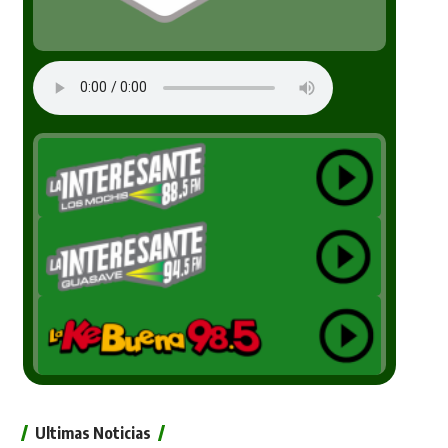
Ultimas Noticias