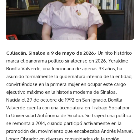
Culiacán, Sinaloa a 9 de mayo de 2026.-
Un hito histórico
marca el panorama político sinaloense en 2026. Yeraldine
Bonilla Valverde, una funcionaria de apenas 33 años, ha
asumido formalmente la gubernatura interina de la entidad,
convirtiéndose en la primera mujer en ocupar este cargo
ejecutivo máximo en la historia moderna de Sinaloa.
Nacida el 29 de octubre de 1992 en San Ignacio, Bonilla
Valverde cuenta con una licenciatura en Trabajo Social por
la Universidad Autónoma de Sinaloa. Su trayectoria política
se remonta a 2014, cuando participó activamente en la
promoción del movimiento que encabezaba Andrés Manuel
López Obrador en diversas comunidades de la región.