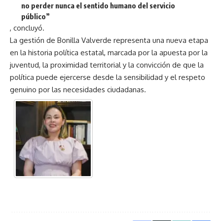
no perder nunca el sentido humano del servicio
público”
, concluyó.
La gestión de Bonilla Valverde representa una nueva etapa
en la historia política estatal, marcada por la apuesta por la
juventud, la proximidad territorial y la convicción de que la
política puede ejercerse desde la sensibilidad y el respeto
genuino por las necesidades ciudadanas.