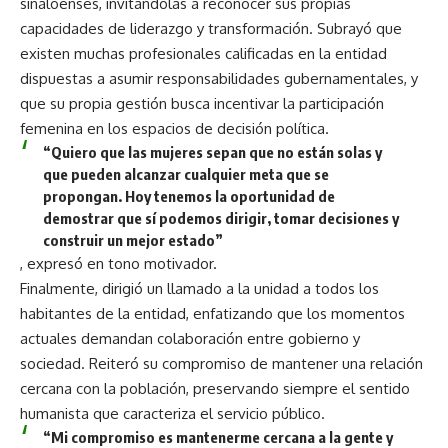
sinaloenses, invitándolas a reconocer sus propias
capacidades de liderazgo y transformación. Subrayó que
existen muchas profesionales calificadas en la entidad
dispuestas a asumir responsabilidades gubernamentales, y
que su propia gestión busca incentivar la participación
femenina en los espacios de decisión política.
“Quiero que las mujeres sepan que no están solas y
que pueden alcanzar cualquier meta que se
propongan. Hoy tenemos la oportunidad de
demostrar que sí podemos dirigir, tomar decisiones y
construir un mejor estado”
, expresó en tono motivador.
Finalmente, dirigió un llamado a la unidad a todos los
habitantes de la entidad, enfatizando que los momentos
actuales demandan colaboración entre gobierno y
sociedad. Reiteró su compromiso de mantener una relación
cercana con la población, preservando siempre el sentido
humanista que caracteriza el servicio público.
“Mi compromiso es mantenerme cercana a la gente y