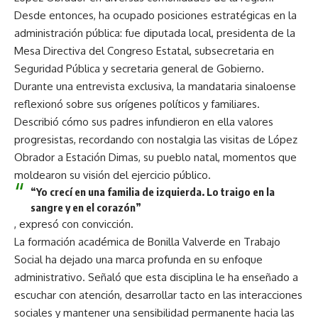
Desde entonces, ha ocupado posiciones estratégicas en la
administración pública: fue diputada local, presidenta de la
Mesa Directiva del Congreso Estatal, subsecretaria en
Seguridad Pública y secretaria general de Gobierno.
Durante una entrevista exclusiva, la mandataria sinaloense
reflexionó sobre sus orígenes políticos y familiares.
Describió cómo sus padres infundieron en ella valores
progresistas, recordando con nostalgia las visitas de López
Obrador a Estación Dimas, su pueblo natal, momentos que
moldearon su visión del ejercicio público.
“Yo crecí en una familia de izquierda. Lo traigo en la
sangre y en el corazón”
, expresó con convicción.
La formación académica de Bonilla Valverde en Trabajo
Social ha dejado una marca profunda en su enfoque
administrativo. Señaló que esta disciplina le ha enseñado a
escuchar con atención, desarrollar tacto en las interacciones
sociales y mantener una sensibilidad permanente hacia las