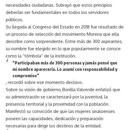
necesidades ciudadanas. Subrayó que estos principios
deberían ser fundamentales en todos los servidores
públicos.
Su llegada al Congreso del Estado en 2018 fue resultado de
un proceso de selección del movimiento Morena que ella
describe como sorprendente. Entre más de 300 aspirantes,
su nombre fue elegido en lo que popularmente se conoce
como la “tómbola” de la institución.
“Participaban más de 300 personas y jamás pensé que
mi nombre aparecería. Lo asumí con responsabilidad y
compromiso”
, recordó sobre ese momento decisivo.
Sobre su visión de gobierno, Bonilla Valverde enfatizó que
su administración se caracterizará por la juventud, la
presencia territorial y la proximidad con la población.
Manifestó su convicción de que las mujeres sinaloenses
poseen las capacidades, dedicación y preparación
necesarias para dirigir los destinos de la entidad.