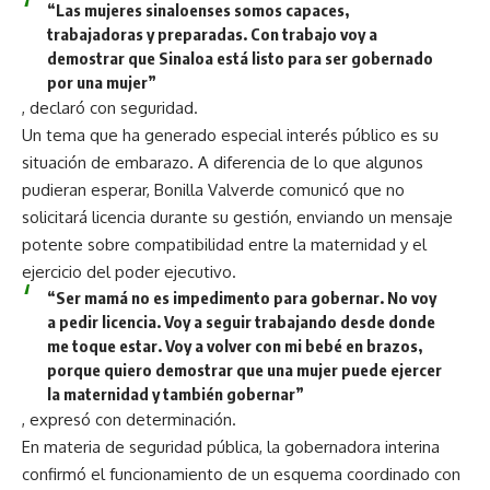
“Las mujeres sinaloenses somos capaces,
trabajadoras y preparadas. Con trabajo voy a
demostrar que Sinaloa está listo para ser gobernado
por una mujer”
, declaró con seguridad.
Un tema que ha generado especial interés público es su
situación de embarazo. A diferencia de lo que algunos
pudieran esperar, Bonilla Valverde comunicó que no
solicitará licencia durante su gestión, enviando un mensaje
potente sobre compatibilidad entre la maternidad y el
ejercicio del poder ejecutivo.
“Ser mamá no es impedimento para gobernar. No voy
a pedir licencia. Voy a seguir trabajando desde donde
me toque estar. Voy a volver con mi bebé en brazos,
porque quiero demostrar que una mujer puede ejercer
la maternidad y también gobernar”
, expresó con determinación.
En materia de seguridad pública, la gobernadora interina
confirmó el funcionamiento de un esquema coordinado con