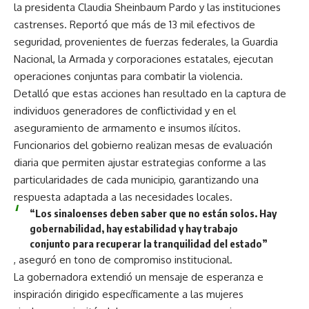
la presidenta Claudia Sheinbaum Pardo y las instituciones
castrenses. Reportó que más de 13 mil efectivos de
seguridad, provenientes de fuerzas federales, la Guardia
Nacional, la Armada y corporaciones estatales, ejecutan
operaciones conjuntas para combatir la violencia.
Detalló que estas acciones han resultado en la captura de
individuos generadores de conflictividad y en el
aseguramiento de armamento e insumos ilícitos.
Funcionarios del gobierno realizan mesas de evaluación
diaria que permiten ajustar estrategias conforme a las
particularidades de cada municipio, garantizando una
respuesta adaptada a las necesidades locales.
“Los sinaloenses deben saber que no están solos. Hay
gobernabilidad, hay estabilidad y hay trabajo
conjunto para recuperar la tranquilidad del estado”
, aseguró en tono de compromiso institucional.
La gobernadora extendió un mensaje de esperanza e
inspiración dirigido específicamente a las mujeres