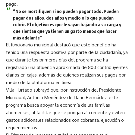
pago.
“No se mortifiquen si no pueden pagar todo. Pueden
pagar dos años, dos años y medio o lo que puedan
cubrir. El objetivo es que le vayan bajando a su carga y
que sientan que ya tienen un gasto menos que hacer
más adelante”
El funcionario municipal destacó que este beneficio ha
tenido una respuesta positiva por parte de la ciudadanía, ya
que durante los primeros días del programa se ha
registrado una afluencia aproximada de 800 contribuyentes
diarios en cajas, además de quienes realizan sus pagos por
medio de la plataforma en línea.
Villa Hurtado subrayó que, por instrucción del Presidente
Municipal, Antonio Menéndez de Llano Bermúdez, este
programa busca apoyar la economía de las familias
ahomenses, al facilitar que se pongan al corriente y eviten
gastos adicionales relacionados con cobranza, ejecución o
requerimientos.