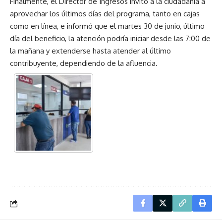
Finalmente, el Director de Ingresos invitó a la ciudadanía a
aprovechar los últimos días del programa, tanto en cajas
como en línea, e informó que el martes 30 de junio, último
día del beneficio, la atención podría iniciar desde las 7:00 de
la mañana y extenderse hasta atender al último
contribuyente, dependiendo de la afluencia.