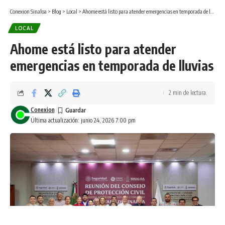
Conexion Sinaloa
>
Blog
>
Local
>
Ahome está listo para atender emergencias en temporada de lluvias
LOCAL
Ahome está listo para atender
emergencias en temporada de lluvias
2 min de lectura.
Conexion
Última actualización: junio 24, 2026 7:00 pm