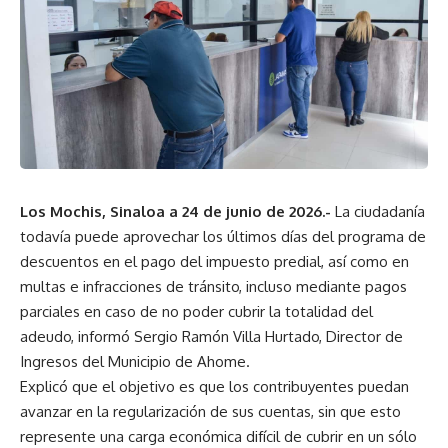
Los Mochis, Sinaloa a 24 de junio de 2026.-
La ciudadanía
todavía puede aprovechar los últimos días del programa de
descuentos en el pago del impuesto predial, así como en
multas e infracciones de tránsito, incluso mediante pagos
parciales en caso de no poder cubrir la totalidad del
adeudo, informó Sergio Ramón Villa Hurtado, Director de
Ingresos del Municipio de Ahome.
Explicó que el objetivo es que los contribuyentes puedan
avanzar en la regularización de sus cuentas, sin que esto
represente una carga económica difícil de cubrir en un sólo