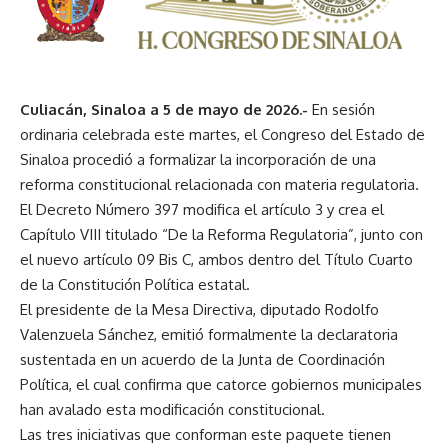
Culiacán, Sinaloa a 5 de mayo de 2026.-
En sesión
ordinaria celebrada este martes, el Congreso del Estado de
Sinaloa procedió a formalizar la incorporación de una
reforma constitucional relacionada con materia regulatoria.
El Decreto Número 397 modifica el artículo 3 y crea el
Capítulo VIII titulado “De la Reforma Regulatoria”, junto con
el nuevo artículo 09 Bis C, ambos dentro del Título Cuarto
de la Constitución Política estatal.
El presidente de la Mesa Directiva, diputado Rodolfo
Valenzuela Sánchez, emitió formalmente la declaratoria
sustentada en un acuerdo de la Junta de Coordinación
Política, el cual confirma que catorce gobiernos municipales
han avalado esta modificación constitucional.
Las tres iniciativas que conforman este paquete tienen