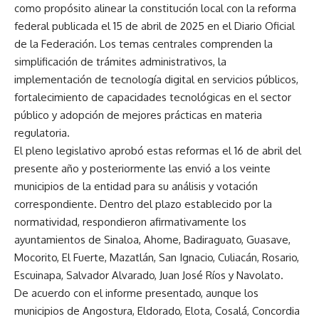
como propósito alinear la constitución local con la reforma
federal publicada el 15 de abril de 2025 en el Diario Oficial
de la Federación. Los temas centrales comprenden la
simplificación de trámites administrativos, la
implementación de tecnología digital en servicios públicos,
fortalecimiento de capacidades tecnológicas en el sector
público y adopción de mejores prácticas en materia
regulatoria.
El pleno legislativo aprobó estas reformas el 16 de abril del
presente año y posteriormente las envió a los veinte
municipios de la entidad para su análisis y votación
correspondiente. Dentro del plazo establecido por la
normatividad, respondieron afirmativamente los
ayuntamientos de Sinaloa, Ahome, Badiraguato, Guasave,
Mocorito, El Fuerte, Mazatlán, San Ignacio, Culiacán, Rosario,
Escuinapa, Salvador Alvarado, Juan José Ríos y Navolato.
De acuerdo con el informe presentado, aunque los
municipios de Angostura, Eldorado, Elota, Cosalá, Concordia