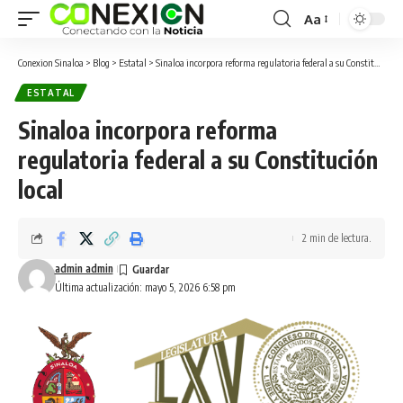
Aa
Conexion Sinaloa
>
Blog
>
Estatal
>
Sinaloa incorpora reforma regulatoria federal a su Constitución local
ESTATAL
Sinaloa incorpora reforma
regulatoria federal a su Constitución
local
2 min de lectura.
admin admin
Última actualización: mayo 5, 2026 6:58 pm