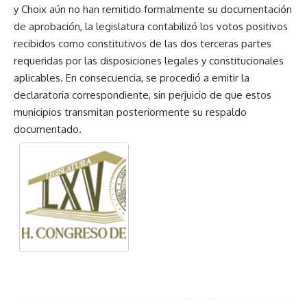
y Choix aún no han remitido formalmente su documentación
de aprobación, la legislatura contabilizó los votos positivos
recibidos como constitutivos de las dos terceras partes
requeridas por las disposiciones legales y constitucionales
aplicables. En consecuencia, se procedió a emitir la
declaratoria correspondiente, sin perjuicio de que estos
municipios transmitan posteriormente su respaldo
documentado.