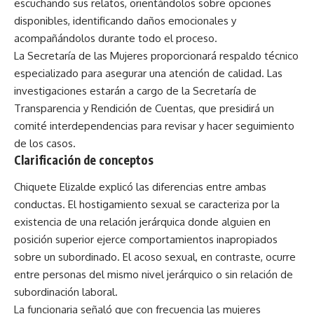
escuchando sus relatos, orientándolos sobre opciones
disponibles, identificando daños emocionales y
acompañándolos durante todo el proceso.
La Secretaría de las Mujeres proporcionará respaldo técnico
especializado para asegurar una atención de calidad. Las
investigaciones estarán a cargo de la Secretaría de
Transparencia y Rendición de Cuentas, que presidirá un
comité interdependencias para revisar y hacer seguimiento
de los casos.
Clarificación de conceptos
Chiquete Elizalde explicó las diferencias entre ambas
conductas. El hostigamiento sexual se caracteriza por la
existencia de una relación jerárquica donde alguien en
posición superior ejerce comportamientos inapropiados
sobre un subordinado. El acoso sexual, en contraste, ocurre
entre personas del mismo nivel jerárquico o sin relación de
subordinación laboral.
La funcionaria señaló que con frecuencia las mujeres