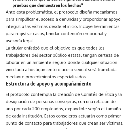
pruebas que demuestren los hechos"
Ante esta problemática, el protocolo diseña mecanismos
para simplificar el acceso a denuncias y proporcionar apoyo
integral a las víctimas desde el inicio. Incluye herramientas
para registrar casos, brindar contención emocional y
asesoría legal.
La titular enfatizó que el objetivo es que todos los
trabajadores del sector público estatal tengan certeza de
laborar en un ambiente seguro, donde cualquier situación
vinculada a hostigamiento o acoso sexual será tramitada
mediante procedimientos especializados.
Estructura de apoyo y acompañamiento
El protocolo contempla la creación de Comités de Ética y la
designación de personas consejeras, con una relación de
uno por cada 200 empleados, expandible según el tamaño
de cada institución. Estos consejeros actuarán como primer
punto de contacto para trabajadores que crean ser víctimas,