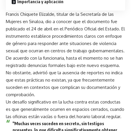
Importancia y aplicación
Francis Chiquete Elizalde, titular de la Secretaría de las
Mujeres en Sinaloa, dio a conocer que el documento fue
publicado el 24 de abril en el Periódico Oficial del Estado. El
instrumento establece procedimientos claros con enfoque
de género para responder ante situaciones de violencia
sexual que ocurran en centros de trabajo gubernamentales.
De acuerdo con la funcionaria, hasta el momento no se han
registrado denuncias formales bajo este nuevo esquema.
No obstante, advirtió que la ausencia de reportes no indica
que estas prácticas no existan, ya que frecuentemente
suceden en contextos que complican su documentación y
comprobación.
Un desafío significativo en la lucha contra estas conductas
es que generalmente ocurren en espacios cerrados, cuando
las oficinas están vacías o fuera del horario laboral regular.
"Muchas veces suceden en secreto, sin testigos
presentes, lo que dificulta significativamente obtener