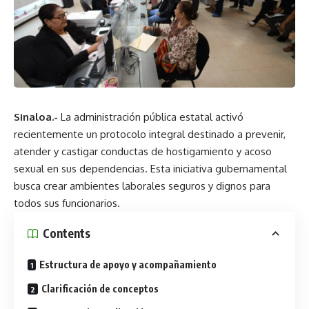
Sinaloa.-
La administración pública estatal activó
recientemente un protocolo integral destinado a prevenir,
atender y castigar conductas de hostigamiento y acoso
sexual en sus dependencias. Esta iniciativa gubernamental
busca crear ambientes laborales seguros y dignos para
todos sus funcionarios.
Contents
Estructura de apoyo y acompañamiento
Clarificación de conceptos