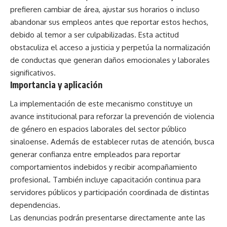
prefieren cambiar de área, ajustar sus horarios o incluso
abandonar sus empleos antes que reportar estos hechos,
debido al temor a ser culpabilizadas. Esta actitud
obstaculiza el acceso a justicia y perpetúa la normalización
de conductas que generan daños emocionales y laborales
significativos.
Importancia y aplicación
La implementación de este mecanismo constituye un
avance institucional para reforzar la prevención de violencia
de género en espacios laborales del sector público
sinaloense. Además de establecer rutas de atención, busca
generar confianza entre empleados para reportar
comportamientos indebidos y recibir acompañamiento
profesional. También incluye capacitación continua para
servidores públicos y participación coordinada de distintas
dependencias.
Las denuncias podrán presentarse directamente ante las