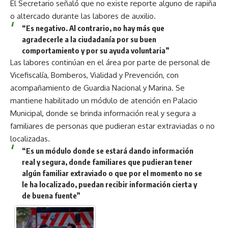
El Secretario señaló que no existe reporte alguno de rapiña
o altercado durante las labores de auxilio.
“Es negativo. Al contrario, no hay más que
agradecerle a la ciudadanía por su buen
comportamiento y por su ayuda voluntaria”
Las labores continúan en el área por parte de personal de
Vicefiscalía, Bomberos, Vialidad y Prevención, con
acompañamiento de Guardia Nacional y Marina. Se
mantiene habilitado un módulo de atención en Palacio
Municipal, donde se brinda información real y segura a
familiares de personas que pudieran estar extraviadas o no
localizadas.
“Es un módulo donde se estará dando información
real y segura, donde familiares que pudieran tener
algún familiar extraviado o que por el momento no se
le ha localizado, puedan recibir información cierta y
de buena fuente”