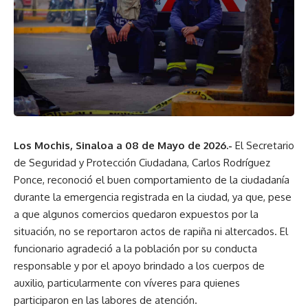
Los Mochis, Sinaloa a 08 de Mayo de 2026.-
El Secretario
de Seguridad y Protección Ciudadana, Carlos Rodríguez
Ponce, reconoció el buen comportamiento de la ciudadanía
durante la emergencia registrada en la ciudad, ya que, pese
a que algunos comercios quedaron expuestos por la
situación, no se reportaron actos de rapiña ni altercados. El
funcionario agradeció a la población por su conducta
responsable y por el apoyo brindado a los cuerpos de
auxilio, particularmente con víveres para quienes
participaron en las labores de atención.