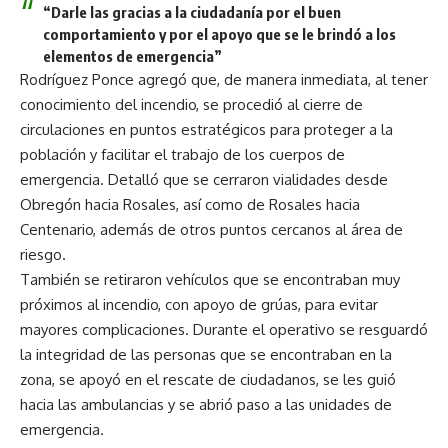
“Darle las gracias a la ciudadanía por el buen
comportamiento y por el apoyo que se le brindó a los
elementos de emergencia”
Rodríguez Ponce agregó que, de manera inmediata, al tener
conocimiento del incendio, se procedió al cierre de
circulaciones en puntos estratégicos para proteger a la
población y facilitar el trabajo de los cuerpos de
emergencia. Detalló que se cerraron vialidades desde
Obregón hacia Rosales, así como de Rosales hacia
Centenario, además de otros puntos cercanos al área de
riesgo.
También se retiraron vehículos que se encontraban muy
próximos al incendio, con apoyo de grúas, para evitar
mayores complicaciones. Durante el operativo se resguardó
la integridad de las personas que se encontraban en la
zona, se apoyó en el rescate de ciudadanos, se les guió
hacia las ambulancias y se abrió paso a las unidades de
emergencia.