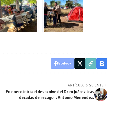
Facebook
ARTÍCULO SIGUIENTE
“En enero inicia el desazolve del Dren Juárez tras
r
décadas de rezago”: Antonio Menéndez.