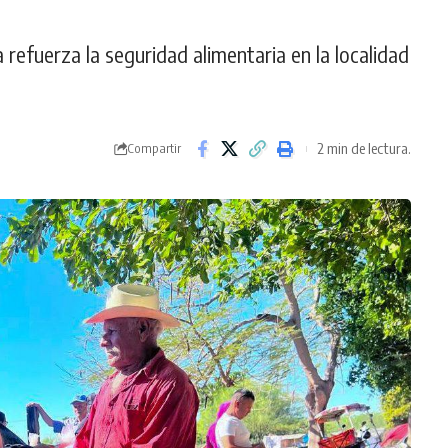
efuerza la seguridad alimentaria en la localidad
2 min de lectura.
Compartir