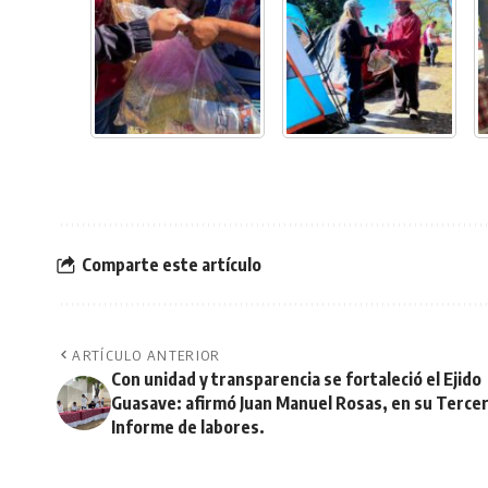
Comparte este artículo
ARTÍCULO ANTERIOR
Con unidad y transparencia se fortaleció el Ejido
Guasave: afirmó Juan Manuel Rosas, en su Terce
Informe de labores.