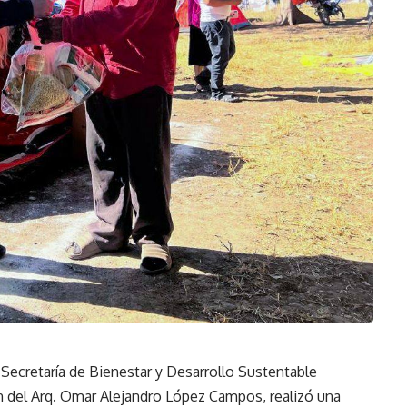
Secretaría de Bienestar y Desarrollo Sustentable
ón del Arq. Omar Alejandro López Campos, realizó una