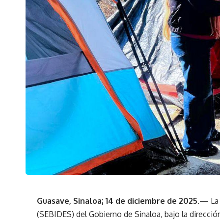
Guasave, Sinaloa; 14 de diciembre de 2025.
— La 
(SEBIDES) del Gobierno de Sinaloa, bajo la direcci