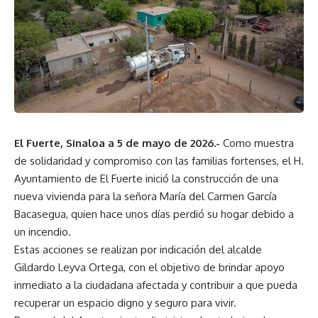
El Fuerte, Sinaloa a 5 de mayo de 2026.-
Como muestra
de solidaridad y compromiso con las familias fortenses, el H.
Ayuntamiento de El Fuerte inició la construcción de una
nueva vivienda para la señora María del Carmen García
Bacasegua, quien hace unos días perdió su hogar debido a
un incendio.
Estas acciones se realizan por indicación del alcalde
Gildardo Leyva Ortega, con el objetivo de brindar apoyo
inmediato a la ciudadana afectada y contribuir a que pueda
recuperar un espacio digno y seguro para vivir.