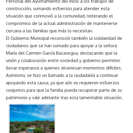
Personal del Ayuntamiento dio inicio a los trabajos de
construcción, sumando esfuerzos para atender esta
situación que conmovió a la comunidad, reiterando el
compromiso de la actual administración de mantenerse
cercana a las familias que más lo necesitan.
El Gobierno Municipal reconoció también la solidaridad de
ciudadanos que se han sumado para apoyar a la señora
María del Carmen García Bacasegua, destacando que la
unión y colaboración entre sociedad y gobierno permiten
llevar esperanza a quienes atraviesan momentos difíciles.
Asimismo, se hizo un llamado a la ciudadanía a continuar
apoyando esta causa, ya que aún se requieren esfuerzos
conjuntos para que la familia pueda recuperar parte de su
patrimonio y salir adelante tras esta lamentable situación.