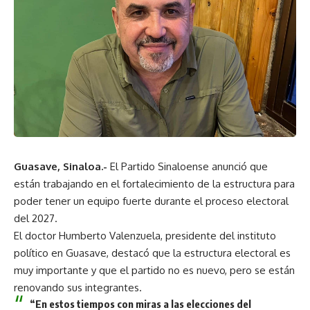
Guasave, Sinaloa.-
El Partido Sinaloense anunció que
están trabajando en el fortalecimiento de la estructura para
poder tener un equipo fuerte durante el proceso electoral
del 2027.
El doctor Humberto Valenzuela, presidente del instituto
político en Guasave, destacó que la estructura electoral es
muy importante y que el partido no es nuevo, pero se están
renovando sus integrantes.
“En estos tiempos con miras a las elecciones del