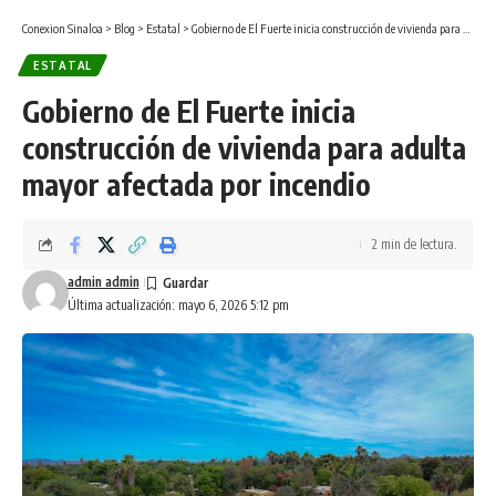
Conexion Sinaloa
>
Blog
>
Estatal
>
Gobierno de El Fuerte inicia construcción de vivienda para adulta mayor afectada por incendio
ESTATAL
Gobierno de El Fuerte inicia
construcción de vivienda para adulta
mayor afectada por incendio
2 min de lectura.
admin admin
Última actualización: mayo 6, 2026 5:12 pm