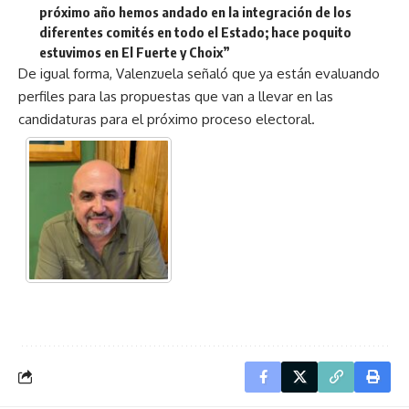
próximo año hemos andado en la integración de los
diferentes comités en todo el Estado; hace poquito
estuvimos en El Fuerte y Choix”
De igual forma, Valenzuela señaló que ya están evaluando
perfiles para las propuestas que van a llevar en las
candidaturas para el próximo proceso electoral.