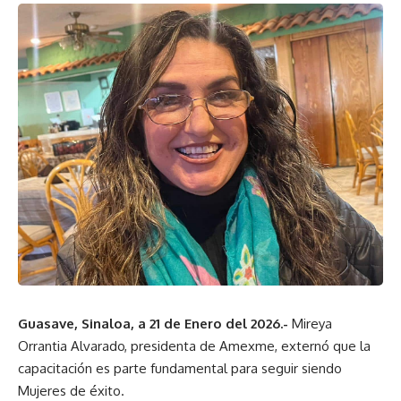
Guasave, Sinaloa, a 21 de Enero del 2026.-
Mireya
Orrantia Alvarado, presidenta de Amexme, externó que la
capacitación es parte fundamental para seguir siendo
Mujeres de éxito.