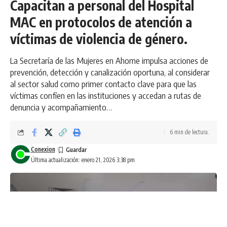
Capacitan a personal del Hospital
MAC en protocolos de atención a
víctimas de violencia de género.
La Secretaría de las Mujeres en Ahome impulsa acciones de
prevención, detección y canalización oportuna, al considerar
al sector salud como primer contacto clave para que las
víctimas confíen en las instituciones y accedan a rutas de
denuncia y acompañamiento…
6 min de lectura.
Conexion
Última actualización: enero 21, 2026 3:38 pm