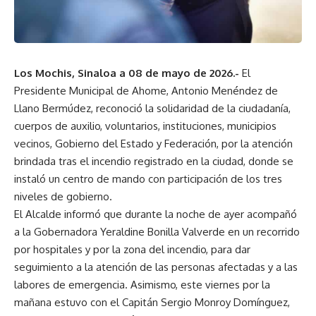
Los Mochis, Sinaloa a 08 de mayo de 2026.-
El
Presidente Municipal de Ahome, Antonio Menéndez de
Llano Bermúdez, reconoció la solidaridad de la ciudadanía,
cuerpos de auxilio, voluntarios, instituciones, municipios
vecinos, Gobierno del Estado y Federación, por la atención
brindada tras el incendio registrado en la ciudad, donde se
instaló un centro de mando con participación de los tres
niveles de gobierno.
El Alcalde informó que durante la noche de ayer acompañó
a la Gobernadora Yeraldine Bonilla Valverde en un recorrido
por hospitales y por la zona del incendio, para dar
seguimiento a la atención de las personas afectadas y a las
labores de emergencia. Asimismo, este viernes por la
mañana estuvo con el Capitán Sergio Monroy Domínguez,