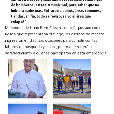
de bomberos, estatal y municipal, para saber que no
hubiera nadie más. Entraron a baños, áreas comunes,
tiendas, en fin, todo se revisó, salvo el área que
colapsó”
Menéndez de Llano Bermúdez reconoció que, aun con el
riesgo que representaba el fuego, los cuerpos de rescate
ingresaron en distintas ocasiones para cumplir con las
labores de búsqueda y auxilio, por lo que reiteró su
agradecimiento a quienes participaron en esta emergencia.