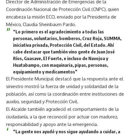
Director de Administración de Emergencias de la
Coordinación Nacional de Protección Civil (CNPC), quien
encabeza la misión ECO, enviado por la Presidenta de
México, Claudia Sheinbaum Pardo.
“Lo primero es el agradecimiento a todas las
personas, voluntarios, bomberos, Cruz Roja, SUMMA,
iniciativa privada, Protección Civil, del Estado. Ahí
cabe destacar que también vino gente de Juan José
Ríos, Guasave, El Fuerte, e incluso de Navojoa y
Huatabampo, con maquinaria, pipas, personas,
equipamiento y medicamentos”
El Presidente Municipal destacó que la respuesta ante el
siniestro mostró la fuerza de unidad y solidaridad de la
población, así como la coordinación entre instituciones de
auxilio, seguridad y Protección Civil.
El Alcalde también agradeció el comportamiento de la
ciudadanía, a la que reconoció por actuar con madurez,
responsabilidad y apoyo ante la emergencia.
“La gente nos ayudó y nos sigue ayudando a cuidar, a