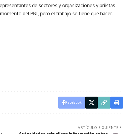
epresentantes de sectores y organizaciones y priistas
momento del PRI, pero el trabajo se tiene que hacer.
Facebook
ARTÍCULO SIGUIENTE
Autoridades actualizan información sobre