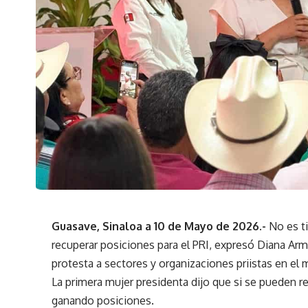
Guasave, Sinaloa a 10 de Mayo de 2026.-
No es t
recuperar posiciones para el PRI, expresó Diana Ar
protesta a sectores y organizaciones priistas en el 
La primera mujer presidenta dijo que si se pueden re
ganando posiciones.