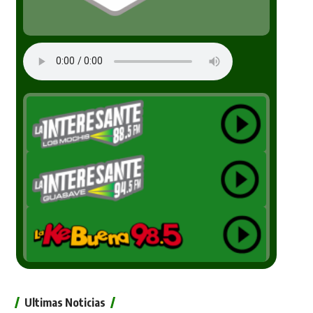
Ultimas Noticias