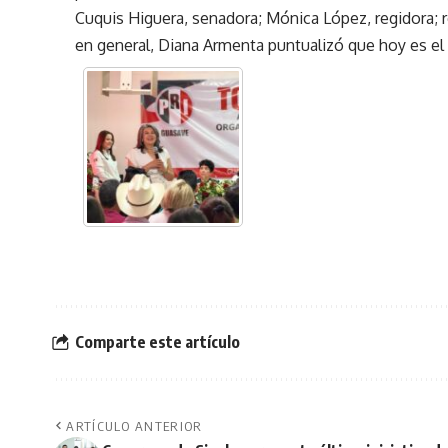
Cuquis Higuera, senadora; Mónica López, regidora; r
en general, Diana Armenta puntualizó que hoy es el 
Comparte este artículo
ARTÍCULO ANTERIOR