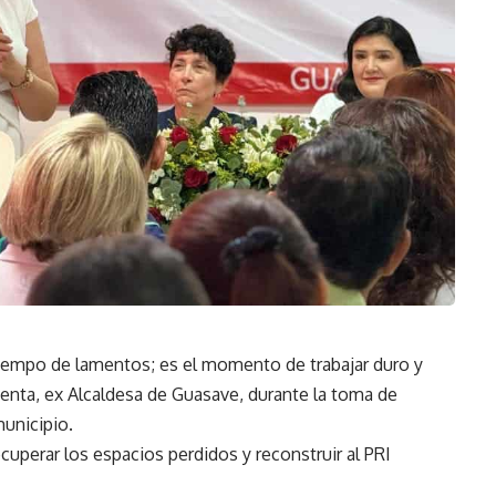
iempo de lamentos; es el momento de trabajar duro y
menta, ex Alcaldesa de Guasave, durante la toma de
municipio.
cuperar los espacios perdidos y reconstruir al PRI