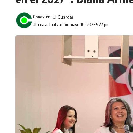
Conexion
Última actualización: mayo 10, 2026 5:22 pm