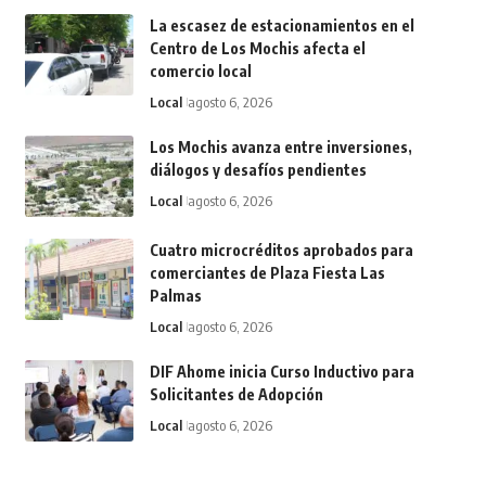
La escasez de estacionamientos en el
Centro de Los Mochis afecta el
comercio local
Local
agosto 6, 2026
Los Mochis avanza entre inversiones,
diálogos y desafíos pendientes
Local
agosto 6, 2026
Cuatro microcréditos aprobados para
comerciantes de Plaza Fiesta Las
Palmas
Local
agosto 6, 2026
DIF Ahome inicia Curso Inductivo para
Solicitantes de Adopción
Local
agosto 6, 2026