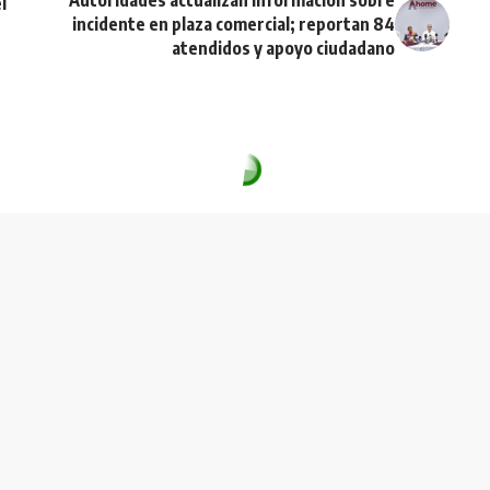
l
incidente en plaza comercial; reportan 84
atendidos y apoyo ciudadano