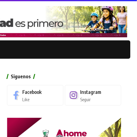
Siguenos
Facebook
Instagram
Like
Seguir