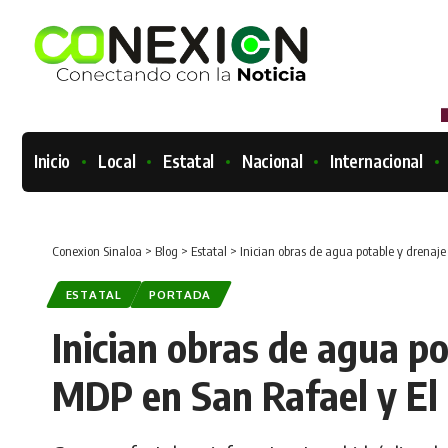
Inicio
Local
Estatal
Nacional
Internacional
Conexion Sinaloa
>
Blog
>
Estatal
>
Inician obras de agua potable y drenaje
ESTATAL
PORTADA
Inician obras de agua po
MDP en San Rafael y El 