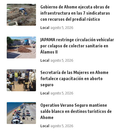
Gobierno de Ahome ejecuta obras de
infraestructura en las 7 sindicaturas
con recursos del predial rústico
Local
agosto 5, 2026
JAPAMA restringe circulación vehicular
por colapso de colector sanitario en
Álamos II
Local
agosto 5, 2026
Secretaría de las Mujeres en Ahome
fortalece capacitación en aborto
seguro
Local
agosto 5, 2026
Operativo Verano Seguro mantiene
saldo blanco en destinos turísticos de
Ahome
Local
agosto 5, 2026