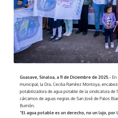
Guasave, Sinaloa, a 11 de Diciembre de 2025.-
En 
municipal, la Dra. Cecilia Ramírez Montoya, encabezó 
potabilizadora de agua potable de la sindicatura de 
cárcamos de aguas negras de San José de Palos Blanc
Burrión.
“El agua potable es un derecho, no un lujo, por