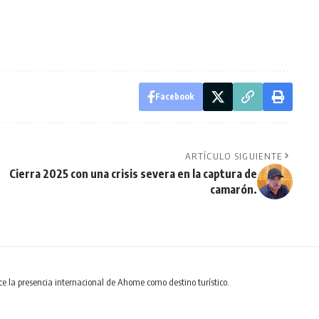
Facebook
ARTÍCULO SIGUIENTE
Cierra 2025 con una crisis severa en la captura de
camarón.
 la presencia internacional de Ahome como destino turístico.