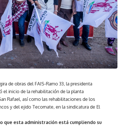
gira de obras del FAIS-Ramo 33, la presidenta
el inicio de la rehabilitación de la planta
San Rafael, así como las rehabilitaciones de los
os y del ejido Tecomate, en la sindicatura de El
 lo que esta administración está cumpliendo su