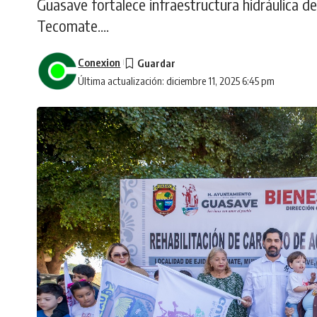
Guasave fortalece infraestructura hidráulica de
Tecomate....
Conexion
Última actualización: diciembre 11, 2025 6:45 pm