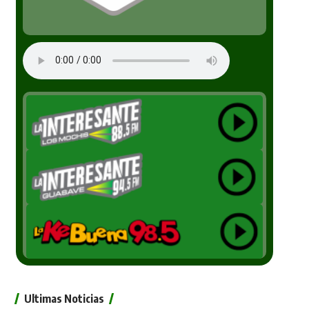
Ultimas Noticias