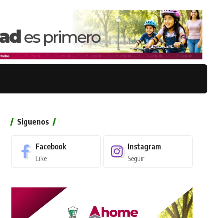
Siguenos
Facebook
Instagram
Like
Seguir