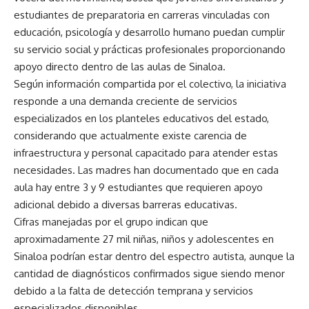
estudiantes de preparatoria en carreras vinculadas con
educación, psicología y desarrollo humano puedan cumplir
su servicio social y prácticas profesionales proporcionando
apoyo directo dentro de las aulas de Sinaloa.
Según información compartida por el colectivo, la iniciativa
responde a una demanda creciente de servicios
especializados en los planteles educativos del estado,
considerando que actualmente existe carencia de
infraestructura y personal capacitado para atender estas
necesidades. Las madres han documentado que en cada
aula hay entre 3 y 9 estudiantes que requieren apoyo
adicional debido a diversas barreras educativas.
Cifras manejadas por el grupo indican que
aproximadamente 27 mil niñas, niños y adolescentes en
Sinaloa podrían estar dentro del espectro autista, aunque la
cantidad de diagnósticos confirmados sigue siendo menor
debido a la falta de detección temprana y servicios
especializados disponibles.