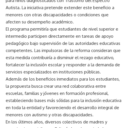
para niños diagnosticados con Trastorno del Espectro
Autista. La iniciativa pretende extender este beneficio a
menores con otras discapacidades o condiciones que
afecten su desempeño académico.
El programa permitiría que estudiantes de nivel superior e
intermedio participen directamente en tareas de apoyo
pedagógico bajo supervisión de las autoridades educativas
competentes. Las impulsoras de la reforma consideran que
esta medida contribuiría a disminuir el rezago educativo,
fortalecer la inclusión escolar y responder a la demanda de
servicios especializados en instituciones públicas.
Además de los beneficios inmediatos para los estudiantes,
la propuesta busca crear una red colaborativa entre
escuelas, familias y jóvenes en formación profesional,
estableciendo bases más sólidas para la inclusión educativa
en toda la entidad y favoreciendo el desarrollo integral de
menores con autismo y otras discapacidades.
En los últimos años, diversos colectivos de madres y