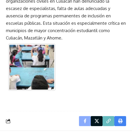
organizaciones civiles en Culiacán han denunciado la
escasez de especialistas, falta de aulas adecuadas y
ausencia de programas permanentes de inclusión en
escuelas públicas. Esta situación es especialmente crítica en
municipios de mayor concentración estudiantil como
Culiacán, Mazatlán y Ahome.