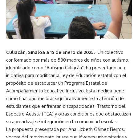
Culiacán, Sinaloa a 15 de Enero de 2025.-
Un colectivo
conformado por más de 500 madres de niños con autismo,
identificado como “Autismo Culiacán”, ha presentado una
iniciativa para modificar la Ley de Educación estatal con el
propósito de establecer un Programa Estatal de
Acompañamiento Educativo Inclusivo. Esta medida tiene
como finalidad mejorar significativamente la atención de
estudiantes que enfrentan discapacidades, Trastorno del
Espectro Autista (TEA) y otras condiciones que obstaculizan
su aprendizaje e integración en la comunidad escolar.
La propuesta presentada por Ana Lizbeth Gámez Fierros,
vocera del movimiento, busca que jóvenes universitarios y