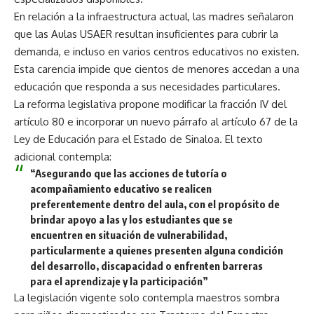
En relación a la infraestructura actual, las madres señalaron
que las Aulas USAER resultan insuficientes para cubrir la
demanda, e incluso en varios centros educativos no existen.
Esta carencia impide que cientos de menores accedan a una
educación que responda a sus necesidades particulares.
La reforma legislativa propone modificar la fracción IV del
artículo 80 e incorporar un nuevo párrafo al artículo 67 de la
Ley de Educación para el Estado de Sinaloa. El texto
adicional contempla:
“Asegurando que las acciones de tutoría o
acompañamiento educativo se realicen
preferentemente dentro del aula, con el propósito de
brindar apoyo a las y los estudiantes que se
encuentren en situación de vulnerabilidad,
particularmente a quienes presenten alguna condición
del desarrollo, discapacidad o enfrenten barreras
para el aprendizaje y la participación”
La legislación vigente solo contempla maestros sombra