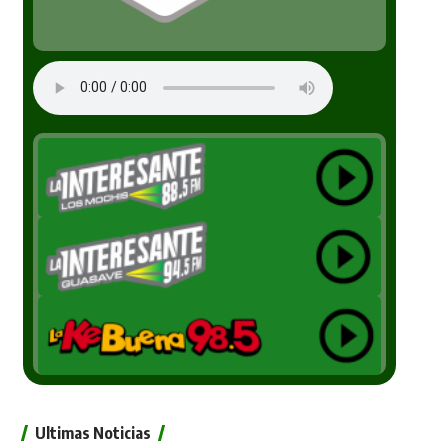
Ultimas Noticias