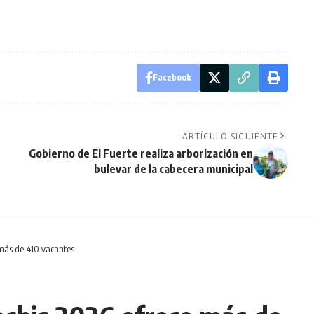
Facebook
ARTÍCULO SIGUIENTE
Gobierno de El Fuerte realiza arborización en
bulevar de la cabecera municipal
 más de 410 vacantes