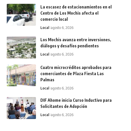
La escasez de estacionamientos en el
Centro de Los Mochis afecta el
comercio local
Local
agosto 6, 2026
Los Mochis avanza entre inversiones,
diálogos y desafíos pendientes
Local
agosto 6, 2026
Cuatro microcréditos aprobados para
comerciantes de Plaza Fiesta Las
Palmas
Local
agosto 6, 2026
DIF Ahome inicia Curso Inductivo para
Solicitantes de Adopción
Local
agosto 6, 2026