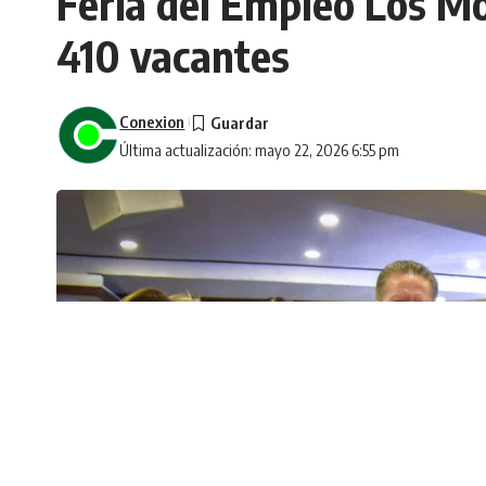
Feria del Empleo Los M
410 vacantes
Conexion
Última actualización: mayo 22, 2026 6:55 pm