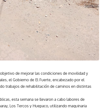
objetivo de mejorar las condiciones de movilidad y
ales, el Gobierno de El Fuerte, encabezado por el
do trabajos de rehabilitación de caminos en distintas
blicas, esta semana se llevaron a cabo labores de
aray, Los Tercos y Huepaco, utilizando maquinaria