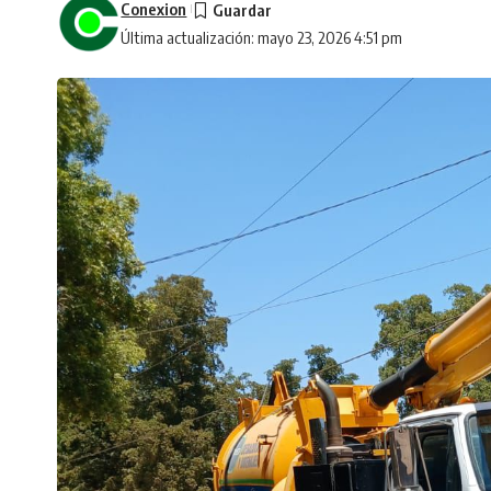
Conexion
Última actualización: mayo 23, 2026 4:51 pm