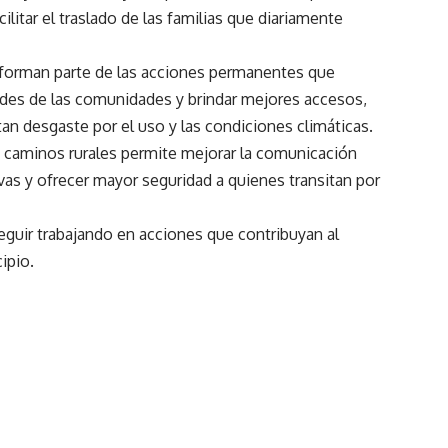
ilitar el traslado de las familias que diariamente
 forman parte de las acciones permanentes que
ades de las comunidades y brindar mejores accesos,
n desgaste por el uso y las condiciones climáticas.
caminos rurales permite mejorar la comunicación
ivas y ofrecer mayor seguridad a quienes transitan por
guir trabajando en acciones que contribuyan al
ipio.