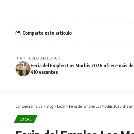
Comparte este artículo
ARTÍCULO ANTERIOR
Feria del Empleo Los Mochis 2026 ofrece más de
410 vacantes
Conexion Sinaloa
>
Blog
>
Local
>
Feria del Empleo Los Mochis 2026 ofrece
LOCAL