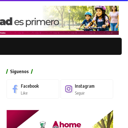
Siguenos
Facebook
Instagram
Like
Seguir