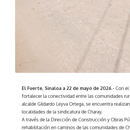
El Fuerte, Sinaloa a 22 de mayo de 2026.-
Con el 
fortalecer la conectividad entre las comunidades rur
alcalde Gildardo Leyva Ortega, se encuentra realizan
localidades de la sindicatura de Charay.
A través de la Dirección de Construcción y Obras Pú
rehabilitación en caminos de las comunidades de Ch