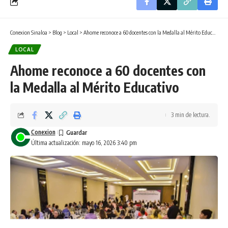
Conexion Sinaloa
>
Blog
>
Local
>
Ahome reconoce a 60 docentes con la Medalla al Mérito Educativo
LOCAL
Ahome reconoce a 60 docentes con
la Medalla al Mérito Educativo
3 min de lectura.
Conexion
Última actualización: mayo 16, 2026 3:40 pm