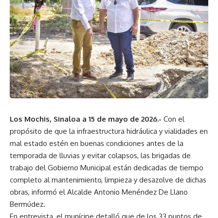
Los Mochis, Sinaloa a 15 de mayo de 2026.-
Con el
propósito de que la infraestructura hidráulica y vialidades en
mal estado estén en buenas condiciones antes de la
temporada de lluvias y evitar colapsos, las brigadas de
trabajo del Gobierno Municipal están dedicadas de tiempo
completo al mantenimiento, limpieza y desazolve de dichas
obras, informó el Alcalde Antonio Menéndez De Llano
Bermúdez.
En entrevista, el munícipe detalló que de los 33 puntos de