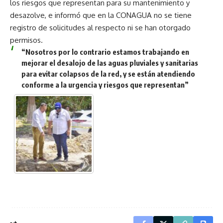
los riesgos que representan para su mantenimiento y
desazolve, e informó que en la CONAGUA no se tiene
registro de solicitudes al respecto ni se han otorgado
permisos.
“Nosotros por lo contrario estamos trabajando en
mejorar el desalojo de las aguas pluviales y sanitarias
para evitar colapsos de la red, y se están atendiendo
conforme a la urgencia y riesgos que representan”