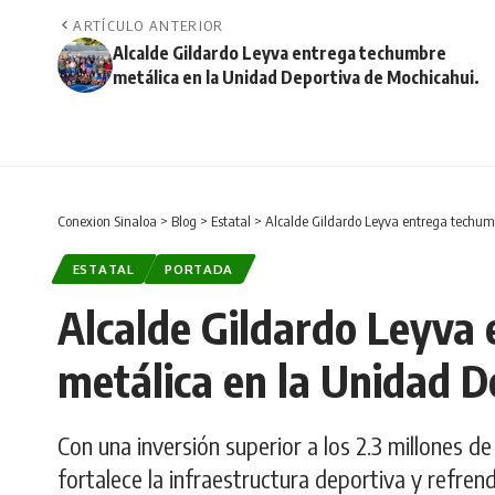
ARTÍCULO ANTERIOR
Alcalde Gildardo Leyva entrega techumbre
metálica en la Unidad Deportiva de Mochicahui.
Conexion Sinaloa
>
Blog
>
Estatal
>
Alcalde Gildardo Leyva entrega techum
ESTATAL
PORTADA
Alcalde Gildardo Leyva
metálica en la Unidad D
Con una inversión superior a los 2.3 millones d
fortalece la infraestructura deportiva y refre