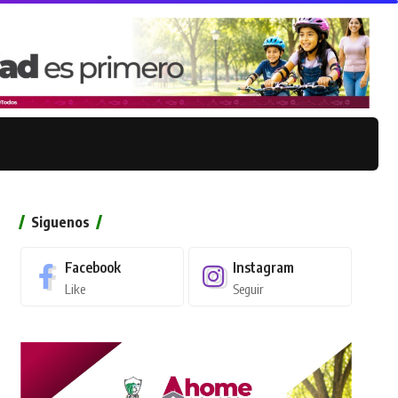
Siguenos
Facebook
Instagram
Like
Seguir