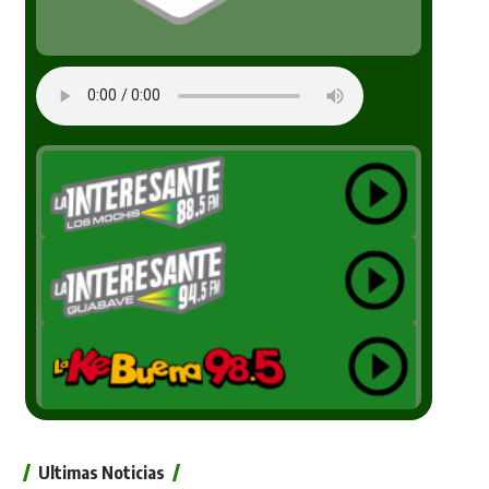
Ultimas Noticias