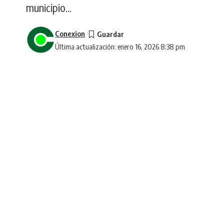
municipio...
Conexion
Última actualización: enero 16, 2026 8:38 pm