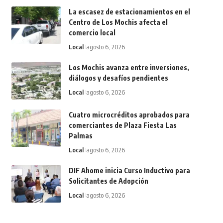
La escasez de estacionamientos en el
Centro de Los Mochis afecta el
comercio local
Local
agosto 6, 2026
Los Mochis avanza entre inversiones,
diálogos y desafíos pendientes
Local
agosto 6, 2026
Cuatro microcréditos aprobados para
comerciantes de Plaza Fiesta Las
Palmas
Local
agosto 6, 2026
DIF Ahome inicia Curso Inductivo para
Solicitantes de Adopción
Local
agosto 6, 2026