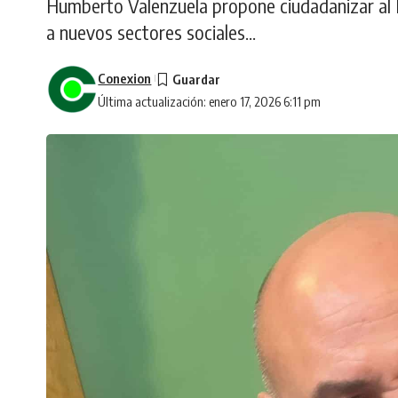
Humberto Valenzuela propone ciudadanizar al 
a nuevos sectores sociales...
Conexion
Última actualización: enero 17, 2026 6:11 pm