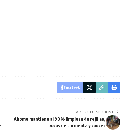
Facebook
ARTÍCULO SIGUIENTE
Ahome mantiene al 90% limpieza de rejillas,
e
bocas de tormenta y cauces