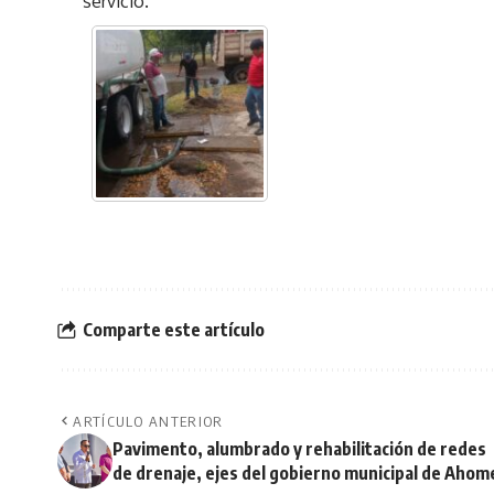
servicio.
Comparte este artículo
ARTÍCULO ANTERIOR
Pavimento, alumbrado y rehabilitación de redes
de drenaje, ejes del gobierno municipal de Ahom