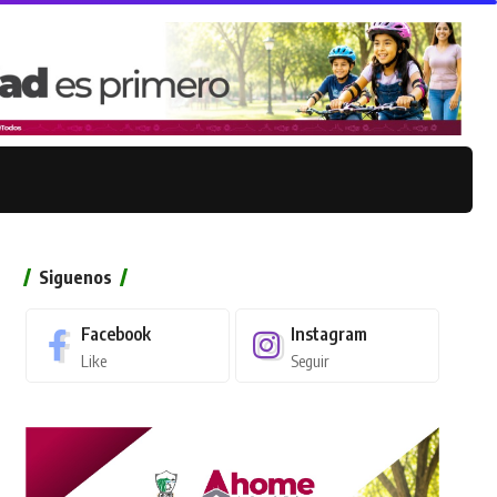
Siguenos
Facebook
Instagram
Like
Seguir