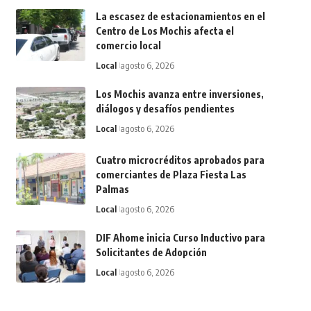
La escasez de estacionamientos en el
Centro de Los Mochis afecta el
comercio local
Local
agosto 6, 2026
Los Mochis avanza entre inversiones,
diálogos y desafíos pendientes
Local
agosto 6, 2026
Cuatro microcréditos aprobados para
comerciantes de Plaza Fiesta Las
Palmas
Local
agosto 6, 2026
DIF Ahome inicia Curso Inductivo para
Solicitantes de Adopción
Local
agosto 6, 2026