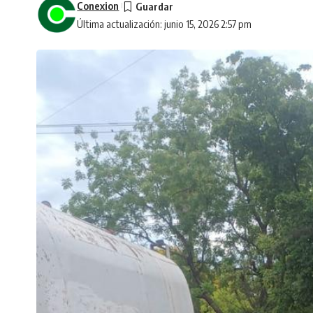
Conexion
Última actualización: junio 15, 2026 2:57 pm