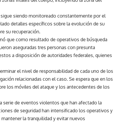
d sigue siendo monitoreado constantemente por el
ado detalles específicos sobre la evolución de su
re su recuperación.
firmó que como resultado de operativos de búsqueda
fueron aseguradas tres personas con presunta
estos a disposición de autoridades federales, quienes
terminar el nivel de responsabilidad de cada uno de los
tigación relacionadas con el caso. Se espera que en los
re los móviles del ataque y los antecedentes de los
a serie de eventos violentos que han afectado la
iones de seguridad han intensificado los operativos y
e mantener la tranquilidad y evitar nuevos