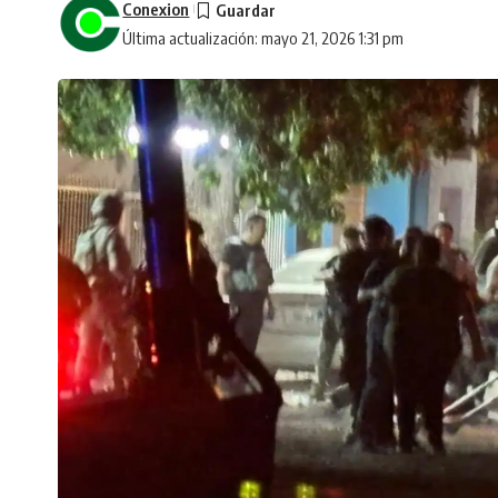
Conexion
Última actualización: mayo 21, 2026 1:31 pm