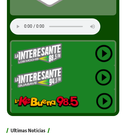
Ultimas Noticias