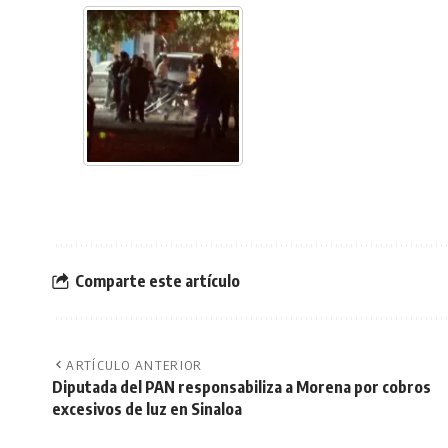
Comparte este artículo
ARTÍCULO ANTERIOR
Diputada del PAN responsabiliza a Morena por cobros
excesivos de luz en Sinaloa