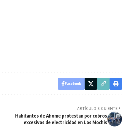
Facebook
ARTÍCULO SIGUIENTE
Habitantes de Ahome protestan por cobros
excesivos de electricidad en Los Mochis