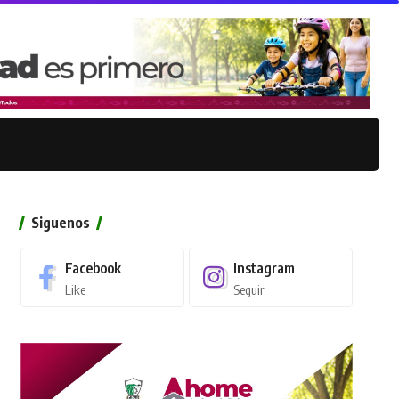
Siguenos
Facebook
Instagram
Like
Seguir