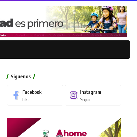
Siguenos
Facebook
Instagram
Like
Seguir