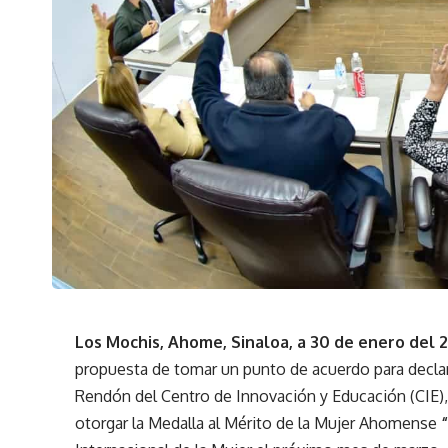
Los Mochis, Ahome, Sinaloa, a 30 de enero del 
propuesta de tomar un punto de acuerdo para declara
Rendón del Centro de Innovación y Educación (CIE), 
otorgar la Medalla al Mérito de la Mujer Ahomense