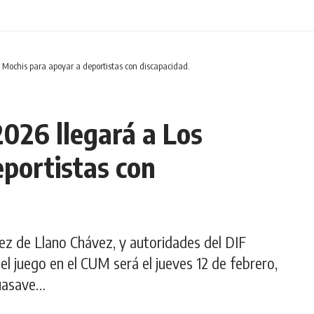
Mochis para apoyar a deportistas con discapacidad.
026 llegará a Los
portistas con
 de Llano Chávez, y autoridades del DIF
el juego en el CUM será el jueves 12 de febrero,
Guasave…