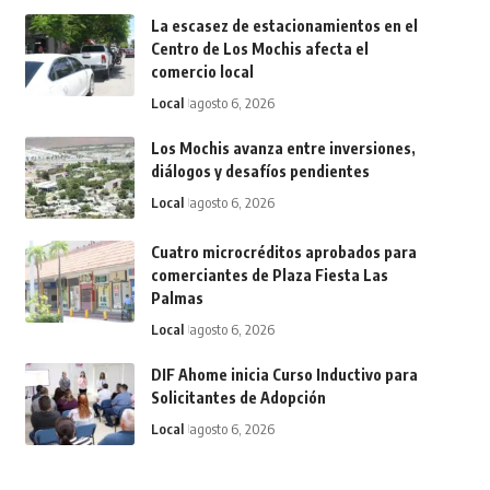
La escasez de estacionamientos en el
Centro de Los Mochis afecta el
comercio local
Local
agosto 6, 2026
Los Mochis avanza entre inversiones,
diálogos y desafíos pendientes
Local
agosto 6, 2026
Cuatro microcréditos aprobados para
comerciantes de Plaza Fiesta Las
Palmas
Local
agosto 6, 2026
DIF Ahome inicia Curso Inductivo para
Solicitantes de Adopción
Local
agosto 6, 2026