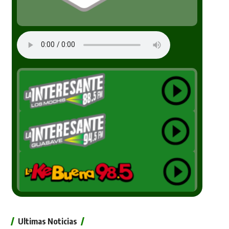
Ultimas Noticias