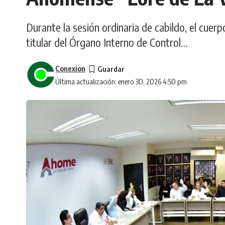
Durante la sesión ordinaria de cabildo, el cuer
titular del Órgano Interno de Control…
Conexion
Última actualización: enero 30, 2026 4:50 pm