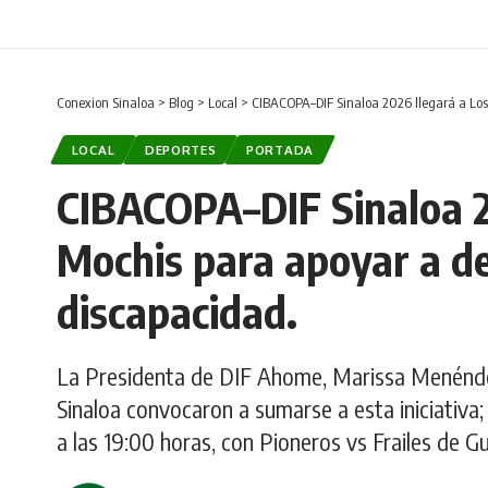
Conexion Sinaloa
>
Blog
>
Local
>
CIBACOPA–DIF Sinaloa 2026 llegará a Los 
LOCAL
DEPORTES
PORTADA
CIBACOPA–DIF Sinaloa 2
Mochis para apoyar a de
discapacidad.
La Presidenta de DIF Ahome, Marissa Menéndez
Sinaloa convocaron a sumarse a esta iniciativa; 
a las 19:00 horas, con Pioneros vs Frailes de 