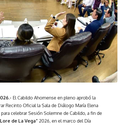
2026.-
El Cabildo Ahomense en pleno aprobó la
r Recinto Oficial la Sala de Diálogo María Elena
para celebrar Sesión Solemne de Cabildo, a fin de
“Lore de La Vega”
2026, en el marco del Día