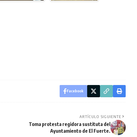
Facebook
ARTÍCULO SIGUIENTE
Toma protesta regidora sustituta del
Ayuntamiento de El Fuerte.