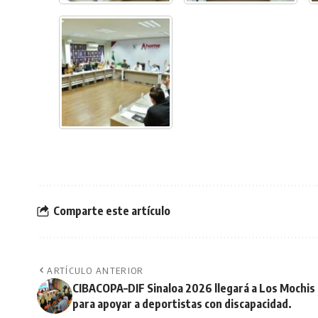
Comparte este artículo
ARTÍCULO ANTERIOR
CIBACOPA–DIF Sinaloa 2026 llegará a Los Mochis
para apoyar a deportistas con discapacidad.