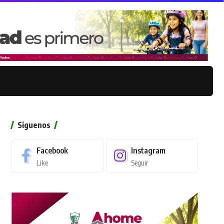
Siguenos
Facebook
Instagram
Like
Seguir