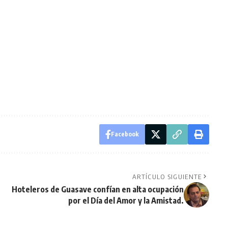
Facebook
ARTÍCULO SIGUIENTE
Hoteleros de Guasave confían en alta ocupación
por el Día del Amor y la Amistad.