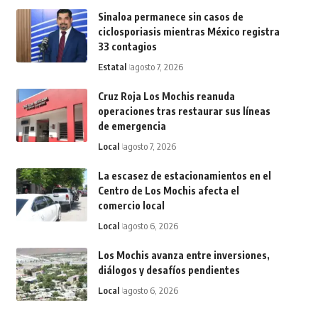
Sinaloa permanece sin casos de
ciclosporiasis mientras México registra
33 contagios
Estatal
agosto 7, 2026
Cruz Roja Los Mochis reanuda
operaciones tras restaurar sus líneas
de emergencia
Local
agosto 7, 2026
La escasez de estacionamientos en el
Centro de Los Mochis afecta el
comercio local
Local
agosto 6, 2026
Los Mochis avanza entre inversiones,
diálogos y desafíos pendientes
Local
agosto 6, 2026