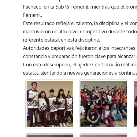
Pacheco, en la Sub 16 Femenil; mientras que el bro
Femenil.
Este resultado refleja el talento, la disciplina y el 
mantuvieron un alto nivel competitivo durante todo
referente estatal en esta disciplina.
Autoridades deportivas felicitaron a los integrante
constancia y preparación fueron clave para alcanzar
Con este desempeño, el ajedrez de Culiacán reafirm
estatal, alentando a nuevas generaciones a continua