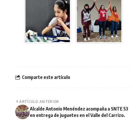
Comparte este artículo
ARTÍCULO ANTERIOR
Alcalde Antonio Menéndez acompaña a SNTE 53
en entrega de juguetes en el Valle del Carrizo.