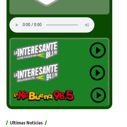
Ultimas Noticias