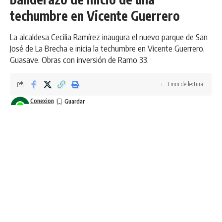
techumbre en Vicente Guerrero
La alcaldesa Cecilia Ramírez inaugura el nuevo parque de San
José de La Brecha e inicia la techumbre en Vicente Guerrero,
Guasave. Obras con inversión de Ramo 33.
3 min de lectura.
Conexion
Última actualización: diciembre 9, 2025 2:19 pm