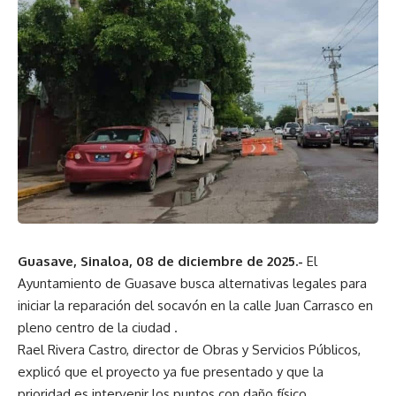
Guasave, Sinaloa, 08 de diciembre de 2025.-
El
Ayuntamiento de Guasave busca alternativas legales para
iniciar la reparación del socavón en la calle Juan Carrasco en
pleno centro de la ciudad .
Rael Rivera Castro, director de Obras y Servicios Públicos,
explicó que el proyecto ya fue presentado y que la
prioridad es intervenir los puntos con daño físico.