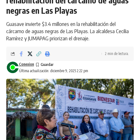
rehabilitación del cárcamo de aguas
negras en Las Playas
Guasave invierte $3.4 millones en la rehabilitación del
cárcamo de aguas negras de Las Playas. La alcaldesa Cecilia
Ramírez y JUMAPAG priorizan el drenaje.
2 min de lectura.
Conexion
Última actualización: diciembre 9, 2025 2:22 pm