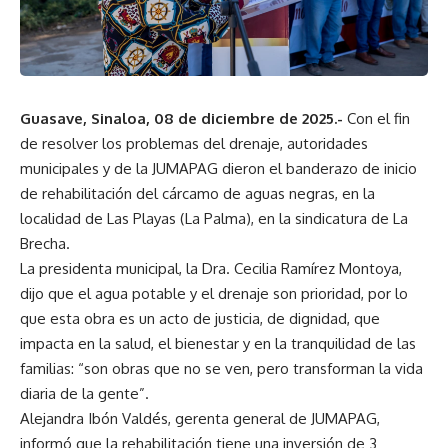
Guasave, Sinaloa, 08 de diciembre de 2025.-
Con el fin
de resolver los problemas del drenaje, autoridades
municipales y de la JUMAPAG dieron el banderazo de inicio
de rehabilitación del cárcamo de aguas negras, en la
localidad de Las Playas (La Palma), en la sindicatura de La
Brecha.
La presidenta municipal, la Dra. Cecilia Ramírez Montoya,
dijo que el agua potable y el drenaje son prioridad, por lo
que esta obra es un acto de justicia, de dignidad, que
impacta en la salud, el bienestar y en la tranquilidad de las
familias: “son obras que no se ven, pero transforman la vida
diaria de la gente”.
Alejandra Ibón Valdés, gerenta general de JUMAPAG,
informó que la rehabilitación tiene una inversión de 3