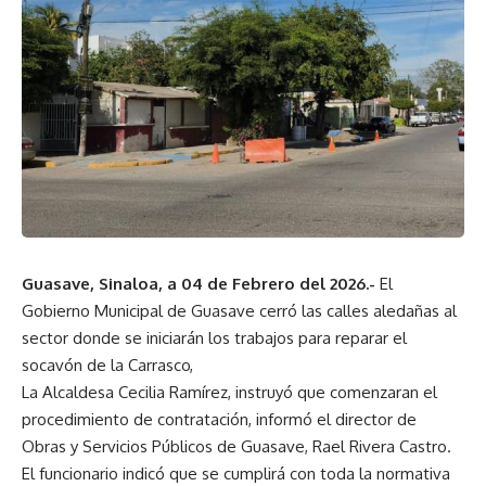
Guasave, Sinaloa, a 04 de Febrero del 2026.-
El
Gobierno Municipal de Guasave cerró las calles aledañas al
sector donde se iniciarán los trabajos para reparar el
socavón de la Carrasco,
La Alcaldesa Cecilia Ramírez, instruyó que comenzaran el
procedimiento de contratación, informó el director de
Obras y Servicios Públicos de Guasave, Rael Rivera Castro.
El funcionario indicó que se cumplirá con toda la normativa