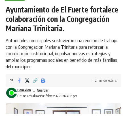
Ayuntamiento de El Fuerte fortalece
colaboración con la Congregación
Mariana Trinitaria.
Autoridades municipales sostuvieron una reunión de trabajo
con la Congregación Mariana Trinitaria para reforzar la
coordinación institucional, impulsar nuevas estrategias y
ampliar los programas sociales en beneficio de más familias
del municipio.
2 min de lectura.
Conexion
Última actualización: febrero 4, 2026 4:16 pm