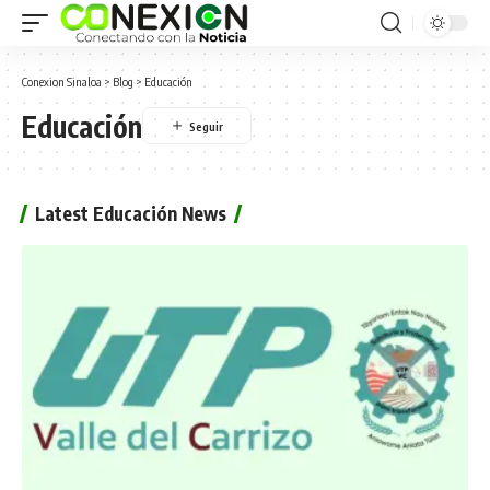
Conexion Sinaloa
>
Blog
>
Educación
Educación
Latest Educación News