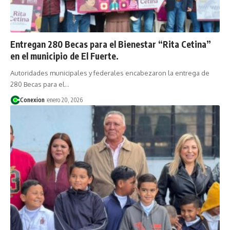
Entregan 280 Becas para el Bienestar “Rita Cetina”
en el municipio de El Fuerte.
Autoridades municipales y federales encabezaron la entrega de
280 Becas para el…
Conexion
enero 20, 2026