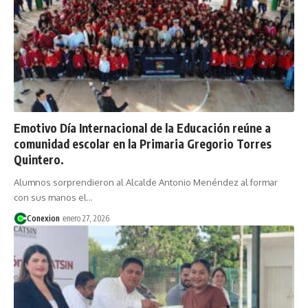
Emotivo Día Internacional de la Educación reúne a
comunidad escolar en la Primaria Gregorio Torres
Quintero.
Alumnos sorprendieron al Alcalde Antonio Menéndez al formar
con sus manos el…
Conexion
enero 27, 2026