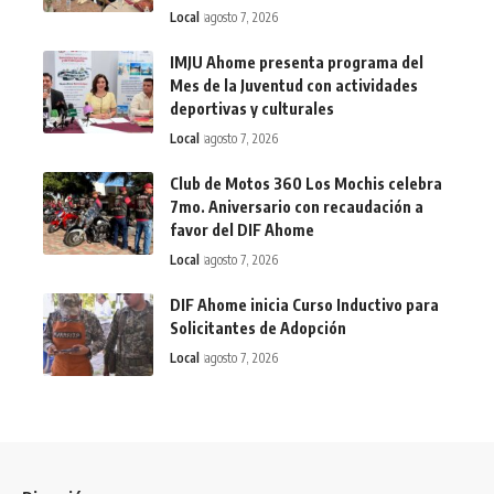
Local
agosto 7, 2026
IMJU Ahome presenta programa del
Mes de la Juventud con actividades
deportivas y culturales
Local
agosto 7, 2026
Club de Motos 360 Los Mochis celebra
7mo. Aniversario con recaudación a
favor del DIF Ahome
Local
agosto 7, 2026
DIF Ahome inicia Curso Inductivo para
Solicitantes de Adopción
Local
agosto 7, 2026