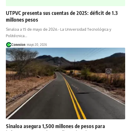
UTPVC presenta sus cuentas de 2025: déficit de 1.3
millones pesos
Sinaloa a 15 de mayo de 2026.- La Universidad Tecnológica y
Politécnica…
Conexion
mayo 20, 2026
Sinaloa asegura 1,500 millones de pesos para