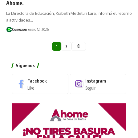
Ahome.
La Directora de Educación, Kiabeth Medellín Lara, informó el retorno
a actividades…
Conexion
enero 12, 2026
1
2
Siguenos
Facebook
Instagram
Like
Seguir