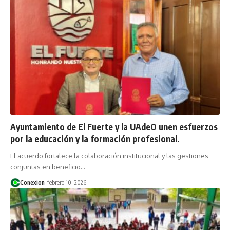
Ayuntamiento de El Fuerte y la UAdeO unen esfuerzos
por la educación y la formación profesional.
El acuerdo fortalece la colaboración institucional y las gestiones
conjuntas en beneficio…
Conexion
febrero 10, 2026