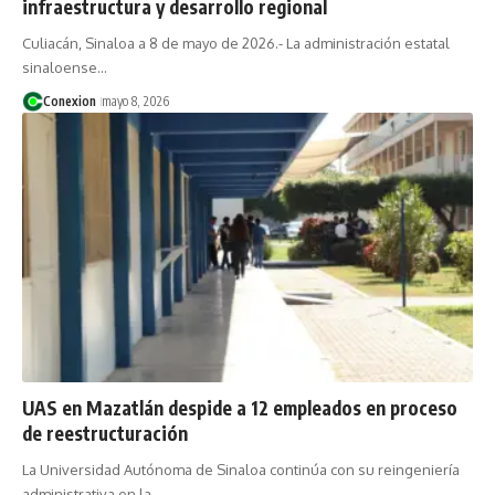
infraestructura y desarrollo regional
Culiacán, Sinaloa a 8 de mayo de 2026.- La administración estatal
sinaloense…
Conexion
mayo 8, 2026
UAS en Mazatlán despide a 12 empleados en proceso
de reestructuración
La Universidad Autónoma de Sinaloa continúa con su reingeniería
administrativa en la…