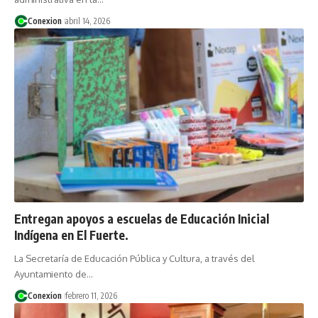
Conexion
abril 14, 2026
Entregan apoyos a escuelas de Educación Inicial
Indígena en El Fuerte.
La Secretaría de Educación Pública y Cultura, a través del
Ayuntamiento de…
Conexion
febrero 11, 2026