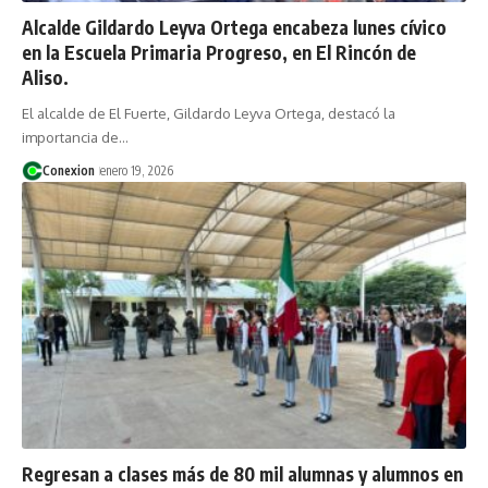
Alcalde Gildardo Leyva Ortega encabeza lunes cívico
en la Escuela Primaria Progreso, en El Rincón de
Aliso.
El alcalde de El Fuerte, Gildardo Leyva Ortega, destacó la
importancia de…
Conexion
enero 19, 2026
Regresan a clases más de 80 mil alumnas y alumnos en