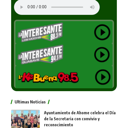
Ultimas Noticias
Ayuntamiento de Ahome celebra el Día
de la Secretaria con convivio y
reconocimiento