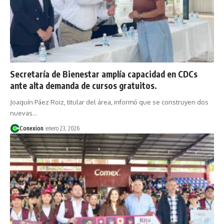
Secretaría de Bienestar amplía capacidad en CDCs
ante alta demanda de cursos gratuitos.
Joaquín Páez Roiz, titular del área, informó que se construyen dos
nuevas…
Conexion
enero 23, 2026