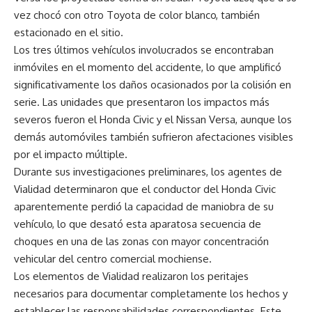
vez chocó con otro Toyota de color blanco, también
estacionado en el sitio.
Los tres últimos vehículos involucrados se encontraban
inmóviles en el momento del accidente, lo que amplificó
significativamente los daños ocasionados por la colisión en
serie. Las unidades que presentaron los impactos más
severos fueron el Honda Civic y el Nissan Versa, aunque los
demás automóviles también sufrieron afectaciones visibles
por el impacto múltiple.
Durante sus investigaciones preliminares, los agentes de
Vialidad determinaron que el conductor del Honda Civic
aparentemente perdió la capacidad de maniobra de su
vehículo, lo que desató esta aparatosa secuencia de
choques en una de las zonas con mayor concentración
vehicular del centro comercial mochiense.
Los elementos de Vialidad realizaron los peritajes
necesarios para documentar completamente los hechos y
establecer las responsabilidades correspondientes. Este