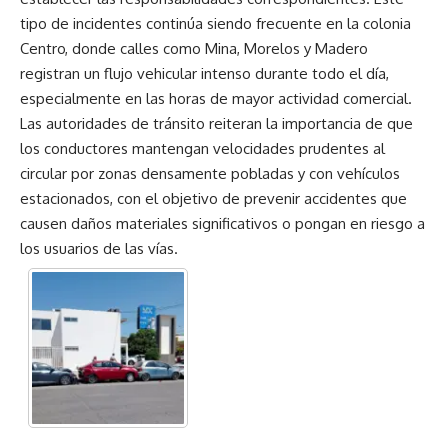
tipo de incidentes continúa siendo frecuente en la colonia
Centro, donde calles como Mina, Morelos y Madero
registran un flujo vehicular intenso durante todo el día,
especialmente en las horas de mayor actividad comercial.
Las autoridades de tránsito reiteran la importancia de que
los conductores mantengan velocidades prudentes al
circular por zonas densamente pobladas y con vehículos
estacionados, con el objetivo de prevenir accidentes que
causen daños materiales significativos o pongan en riesgo a
los usuarios de las vías.