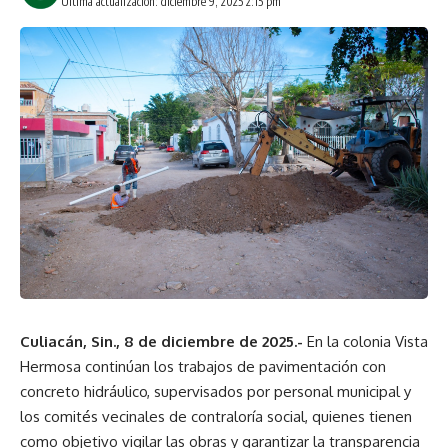
Última actualización: diciembre 9, 2025 2:15 pm
Culiacán, Sin., 8 de diciembre de 2025.-
En la colonia Vista
Hermosa continúan los trabajos de pavimentación con
concreto hidráulico, supervisados por personal municipal y
los comités vecinales de contraloría social, quienes tienen
como objetivo vigilar las obras y garantizar la transparencia