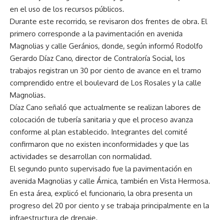
en el uso de los recursos públicos.
Durante este recorrido, se revisaron dos frentes de obra. El
primero corresponde a la pavimentación en avenida
Magnolias y calle Geránios, donde, según informó Rodolfo
Gerardo Díaz Cano, director de Contraloría Social, los
trabajos registran un 30 por ciento de avance en el tramo
comprendido entre el boulevard de Los Rosales y la calle
Magnolias.
Díaz Cano señaló que actualmente se realizan labores de
colocación de tubería sanitaria y que el proceso avanza
conforme al plan establecido. Integrantes del comité
confirmaron que no existen inconformidades y que las
actividades se desarrollan con normalidad.
El segundo punto supervisado fue la pavimentación en
avenida Magnolias y calle Árnica, también en Vista Hermosa.
En esta área, explicó el funcionario, la obra presenta un
progreso del 20 por ciento y se trabaja principalmente en la
infraestructura de drenaje.