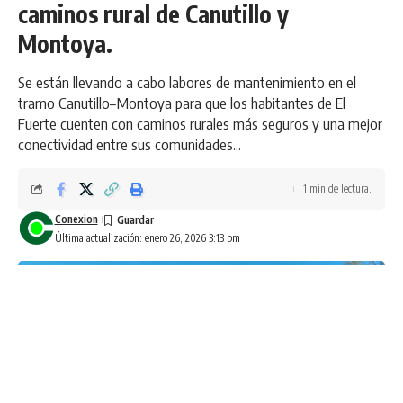
caminos rural de Canutillo y
Montoya.
Se están llevando a cabo labores de mantenimiento en el
tramo Canutillo–Montoya para que los habitantes de El
Fuerte cuenten con caminos rurales más seguros y una mejor
conectividad entre sus comunidades...
1 min de lectura.
Conexion
Última actualización: enero 26, 2026 3:13 pm