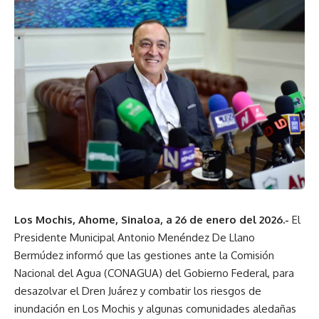
Los Mochis, Ahome, Sinaloa, a 26 de enero del 2026.-
El
Presidente Municipal Antonio Menéndez De Llano
Bermúdez informó que las gestiones ante la Comisión
Nacional del Agua (CONAGUA) del Gobierno Federal, para
desazolvar el Dren Juárez y combatir los riesgos de
inundación en Los Mochis y algunas comunidades aledañas