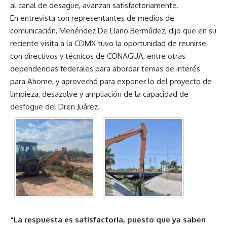
al canal de desagüe, avanzan satisfactoriamente.
En entrevista con representantes de medios de
comunicación, Menéndez De Llano Bermúdez, dijo que en su
reciente visita a la CDMX tuvo la oportunidad de reunirse
con directivos y técnicos de CONAGUA, entre otras
dependencias federales para abordar temas de interés
para Ahome, y aprovechó para exponer lo del proyecto de
limpieza, desazolve y ampliación de la capacidad de
desfogue del Dren Juárez.
“La respuesta es satisfactoria, puesto que ya saben