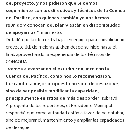
del proyecto, y nos pidieron que le demos
seguimiento con los directivos y técnicos de la Cuenca
del Pacífico, con quienes también ya nos hemos
reunido y conocen del plan y están en disponibilidad
de apoyarnos “
, manifestó.
Detalló que la idea es trabajar en equipo para consolidar un
proyecto útil de mejoras al dren desde su inicio hasta el
final, aprovechando la experiencia de los técnicos de
CONAGUA.
“Vamos a avanzar en el estudio conjunto con la
Cuenca del Pacífico, como nos lo recomendaron,
buscando la mejor propuesta no solo de desazolve,
sino de ser posible modificar la capacidad,
principalmente en sitios de más desborde”
, subrayó.
A pregunta de los reporteros, el Presidente Municipal
respondió que como autoridad están a favor de no entubar,
sino de mejorar el mantenimiento y ampliar las capacidades
de desagüe.