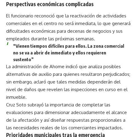
Perspectivas económicas complicadas
El funcionario reconoció que la reactivación de actividades
comerciales en el centro no será inmediata, lo que generará
dificultades económicas para decenas de negocios y sus
empleados durante las próximas semanas.
“Vienen tiempos difíciles para ellos. La zona comercial
no se va a abrir de inmediato y ellos requieren
sustento”
La administración de Ahome indicó que analiza posibles
alternativas de auxilio para quienes resultaron perjudicados;
sin embargo, aclaró que tales medidas dependerán del
nivel de daños que revelen las inspecciones en curso en el
inmueble.
Cruz Soto subrayó la importancia de completar las
evaluaciones para dimensionar adecuadamente el alcance
de la afectación y así diseñar respuestas proporcionales a
las necesidades reales de los comerciantes impactados.
Prioridades municipales tras la emergencia