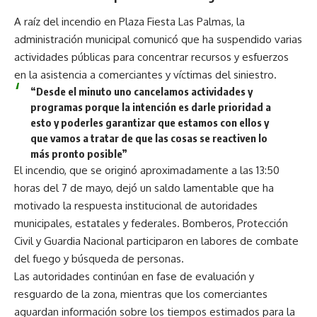
A raíz del incendio en Plaza Fiesta Las Palmas, la
administración municipal comunicó que ha suspendido varias
actividades públicas para concentrar recursos y esfuerzos
en la asistencia a comerciantes y víctimas del siniestro.
“Desde el minuto uno cancelamos actividades y
programas porque la intención es darle prioridad a
esto y poderles garantizar que estamos con ellos y
que vamos a tratar de que las cosas se reactiven lo
más pronto posible”
El incendio, que se originó aproximadamente a las 13:50
horas del 7 de mayo, dejó un saldo lamentable que ha
motivado la respuesta institucional de autoridades
municipales, estatales y federales. Bomberos, Protección
Civil y Guardia Nacional participaron en labores de combate
del fuego y búsqueda de personas.
Las autoridades continúan en fase de evaluación y
resguardo de la zona, mientras que los comerciantes
aguardan información sobre los tiempos estimados para la