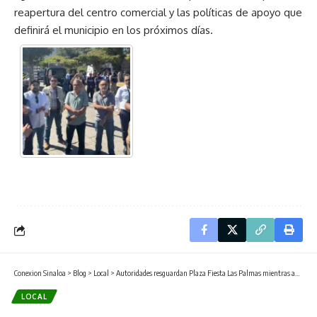
reapertura del centro comercial y las políticas de apoyo que
definirá el municipio en los próximos días.
Conexion Sinaloa
>
Blog
>
Local
>
Autoridades resguardan Plaza Fiesta Las Palmas mientras avanzan investigaciones por incendio
LOCAL