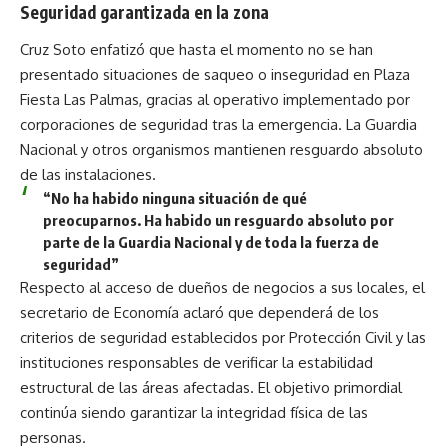
Seguridad garantizada en la zona
Cruz Soto enfatizó que hasta el momento no se han
presentado situaciones de saqueo o inseguridad en Plaza
Fiesta Las Palmas, gracias al operativo implementado por
corporaciones de seguridad tras la emergencia. La Guardia
Nacional y otros organismos mantienen resguardo absoluto
de las instalaciones.
“No ha habido ninguna situación de qué
preocuparnos. Ha habido un resguardo absoluto por
parte de la Guardia Nacional y de toda la fuerza de
seguridad”
Respecto al acceso de dueños de negocios a sus locales, el
secretario de Economía aclaró que dependerá de los
criterios de seguridad establecidos por Protección Civil y las
instituciones responsables de verificar la estabilidad
estructural de las áreas afectadas. El objetivo primordial
continúa siendo garantizar la integridad física de las
personas.