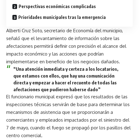
Perspectivas económicas complicadas
Prioridades municipales tras la emergencia
Alberti Cruz Soto, secretario de Economía del municipio,
señaló que el levantamiento de información sobre las
afectaciones permitirá definir con precisión el alcance del
impacto económico y las acciones que podrían
implementarse en beneficio de los negocios dañados.
“Una atención inmediata y certeza a los locatarios,
que estamos con ellos, que hay una comunicación
directa y empezar a hacer el recuento de todas las
afectaciones que pudieron haberse dado”
El funcionario municipal expresó que los resultados de las
inspecciones técnicas servirán de base para determinar los
mecanismos de asistencia que se proporcionarán a
comerciantes y empleados impactados por el siniestro del
7 de mayo, cuando el fuego se propagó por los pasillos del
centro comercial.