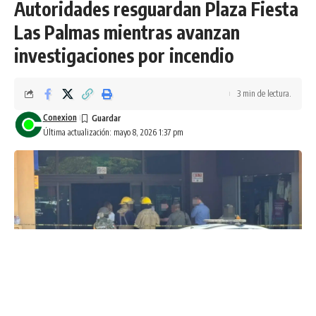
Autoridades resguardan Plaza Fiesta
Las Palmas mientras avanzan
investigaciones por incendio
3 min de lectura.
Conexion
Última actualización: mayo 8, 2026 1:37 pm