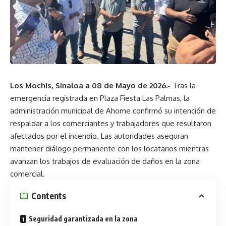
Los Mochis, Sinaloa a 08 de Mayo de 2026.-
Tras la
emergencia registrada en Plaza Fiesta Las Palmas, la
administración municipal de Ahome confirmó su intención de
respaldar a los comerciantes y trabajadores que resultaron
afectados por el incendio. Las autoridades aseguran
mantener diálogo permanente con los locatarios mientras
avanzan los trabajos de evaluación de daños en la zona
comercial.
Contents
Seguridad garantizada en la zona