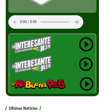
Ultimas Noticias