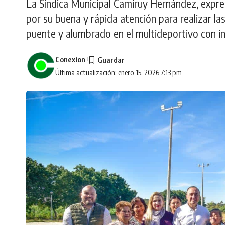
La Síndica Municipal Camiruy Hernández, expre
por su buena y rápida atención para realizar l
puente y alumbrado en el multideportivo con 
Conexion
Última actualización: enero 15, 2026 7:13 pm