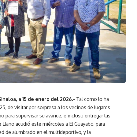
naloa, a 15 de enero del 2026.-
Tal como lo ha
, de visitar por sorpresa a los vecinos de lugares
o para supervisar su avance, e incluso entregar las
 Llano acudió este miércoles a El Guayabo, para
red de alumbrado en el multideportivo, y la