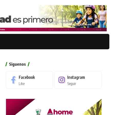
Siguenos
Facebook
Instagram
Like
Seguir