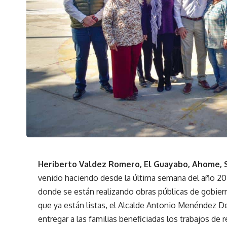
Heriberto Valdez Romero, El Guayabo, Ahome, Si
venido haciendo desde la última semana del año 2025
donde se están realizando obras públicas de gobiern
que ya están listas, el Alcalde Antonio Menéndez De
entregar a las familias beneficiadas los trabajos de 