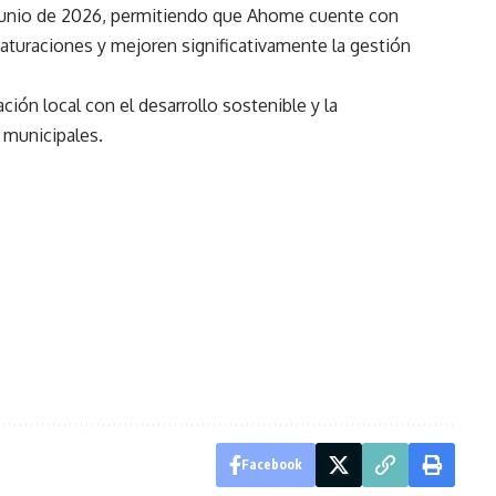
e junio de 2026, permitiendo que Ahome cuente con
turaciones y mejoren significativamente la gestión
ación local con el desarrollo sostenible y la
 municipales.
Facebook