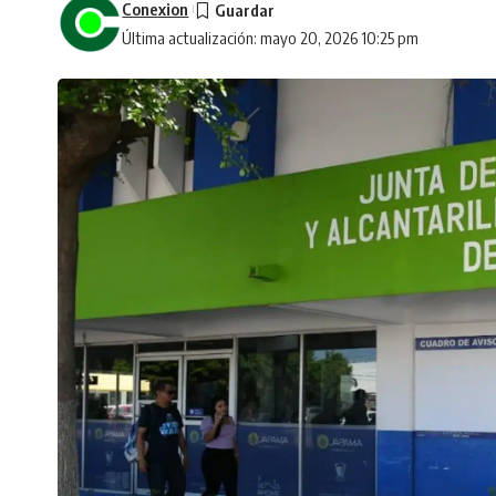
Conexion
Última actualización: mayo 20, 2026 10:25 pm