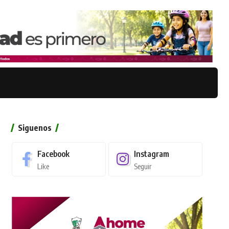
Siguenos
Facebook
Instagram
Like
Seguir