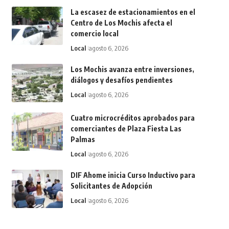
La escasez de estacionamientos en el
Centro de Los Mochis afecta el
comercio local
Local
agosto 6, 2026
Los Mochis avanza entre inversiones,
diálogos y desafíos pendientes
Local
agosto 6, 2026
Cuatro microcréditos aprobados para
comerciantes de Plaza Fiesta Las
Palmas
Local
agosto 6, 2026
DIF Ahome inicia Curso Inductivo para
Solicitantes de Adopción
Local
agosto 6, 2026