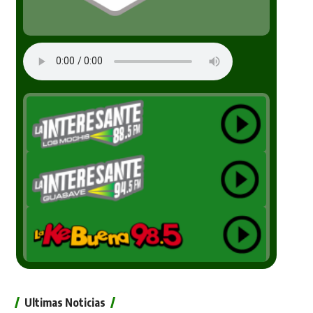
Ultimas Noticias